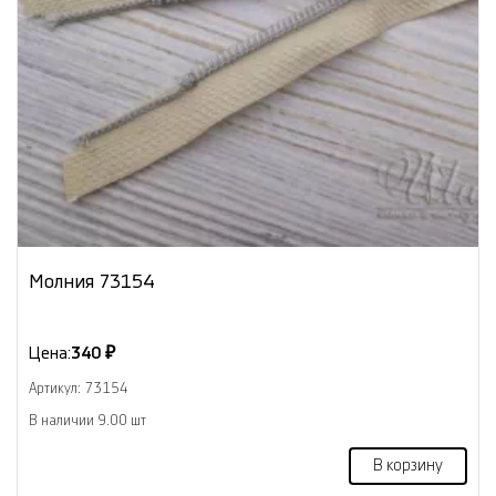
Молния 73154
Цена:
340 ₽
Артикул: 73154
В наличии 9.00 шт
В корзину