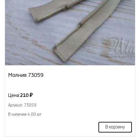
Молния 73059
Цена:
210 ₽
Артикул: 73059
В наличии 4.00 шт
В корзину