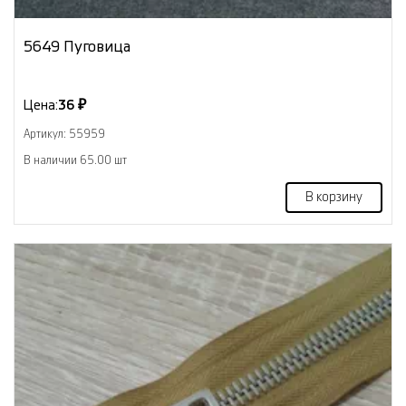
5649 Пуговица
Цена:
36 ₽
Артикул: 55959
В наличии 65.00 шт
В корзину