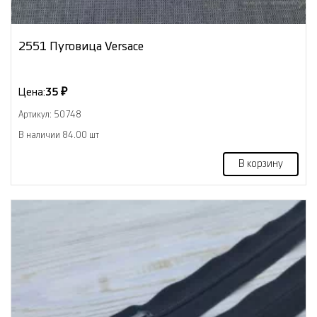
2551 Пуговица Versace
Цена:
35 ₽
Артикул: 50748
В наличии 84.00 шт
В корзину