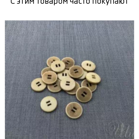
С этим товаром часто покупают