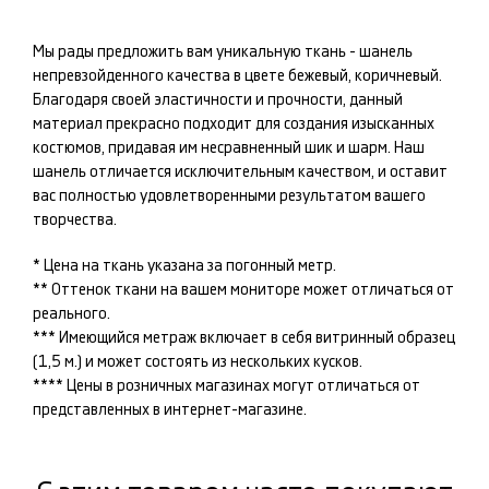
Мы рады предложить вам уникальную ткань -
шанель
непревзойденного качества в цвете
бежевый, коричневый
.
Благодаря своей эластичности и прочности, данный
материал прекрасно подходит для создания изысканных
костюмов
, придавая им несравненный шик и шарм. Наш
шанель
отличается исключительным качеством, и оставит
вас полностью удовлетворенными результатом вашего
творчества.
* Цена на ткань указана за погонный метр.
** Оттенок ткани на вашем мониторе может отличаться от
реального.
*** Имеющийся метраж включает в себя витринный образец
(1,5 м.) и может состоять из нескольких кусков.
**** Цены в розничных магазинах могут отличаться от
представленных в интернет-магазине.