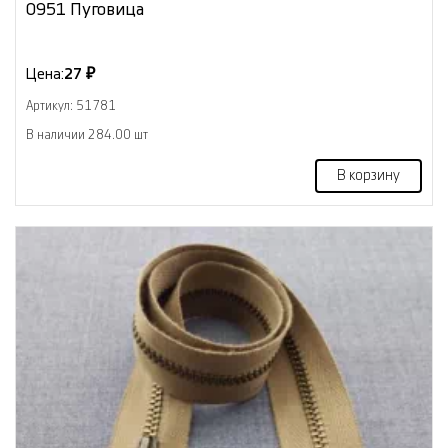
0951 Пуговица
Цена:
27 ₽
Артикул: 51781
В наличии 284.00 шт
В корзину