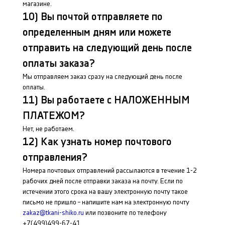
магазине.
10) Вы почтой отправляете по
определенным дням или можете
отправить на следующий день после
оплаты заказа?
Мы отправляем заказ сразу на следующий день после
оплаты.
11) Вы работаете с НАЛОЖЕННЫМ
ПЛАТЕЖОМ?
Нет, не работаем.
12) Как узнать номер почтового
отправления?
Номера почтовых отправлений рассылаются в течение 1-2
рабочих дней после отправки заказа на почту. Если по
истечении этого срока на вашу электронную почту такое
письмо не пришло – напишите нам на электронную почту
zakaz@tkani-shiko.ru
или позвоните по телефону
+7(499)499-67-41.