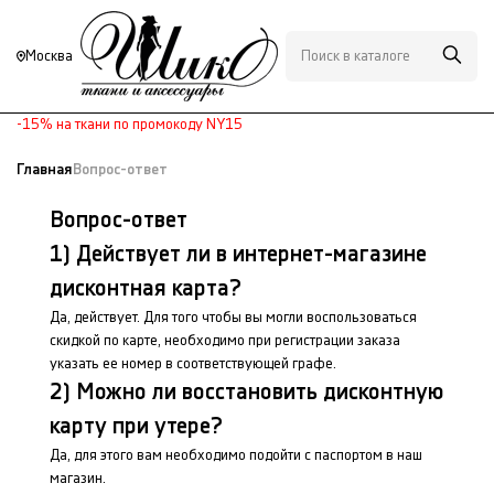
Москва
-15% на ткани по промокоду NY15
Главная
Вопрос-ответ
Вопрос-ответ
1) Действует ли в интернет-магазине
дисконтная карта?
Да, действует. Для того чтобы вы могли воспользоваться
скидкой по карте, необходимо при регистрации заказа
указать ее номер в соответствующей графе.
2) Можно ли восстановить дисконтную
карту при утере?
Да, для этого вам необходимо подойти с паспортом в наш
магазин.