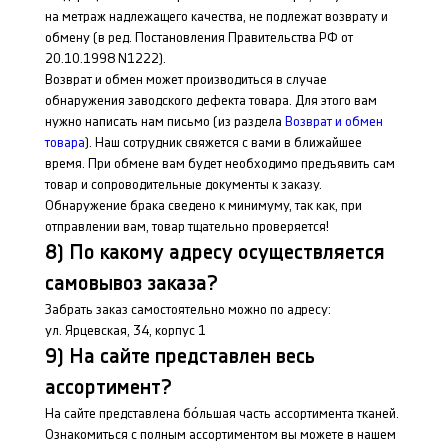
на метраж надлежащего качества, не подлежат возврату и
обмену (в ред. Постановления Правительства РФ от
20.10.1998 N1222).
Возврат и обмен может производиться в случае
обнаружения заводского дефекта товара. Для этого вам
нужно написать нам письмо (из раздела
Возврат и обмен
товара
). Наш сотрудник свяжется с вами в ближайшее
время. При обмене вам будет необходимо предъявить сам
товар и сопроводительные документы к заказу.
Обнаружение брака сведено к минимуму, так как, при
отправлении вам, товар тщательно проверяется!
8) По какому адресу осуществляется
самовывоз заказа?
Забрать заказ самостоятельно можно по адресу:
ул. Ярцевская, 34, корпус 1
9) На сайте представлен весь
ассортимент?
На сайте представлена бо́льшая часть ассортимента тканей.
Ознакомиться с полным ассортиментом вы можете в нашем