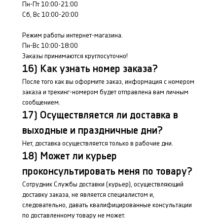
Пн-Пт 10:00-21:00
Сб, Вс 10:00-20:00
Режим работы интернет-магазина.
Пн-Вс 10:00-18:00
Заказы принимаются круглосуточно!
16) Как узнать номер заказа?
После того как вы оформите заказ, информация с номером
заказа и трекинг-номером будет отправлена вам личным
сообщением.
17) Осуществляется ли доставка в
выходные и праздничные дни?
Нет, доставка осуществляется только в рабочие дни.
18) Может ли курьер
проконсультировать меня по товару?
Сотрудник Службы доставки (курьер), осуществляющий
доставку заказа, не является специалистом и,
следовательно, давать квалифицированные консультации
по доставленному товару не может.