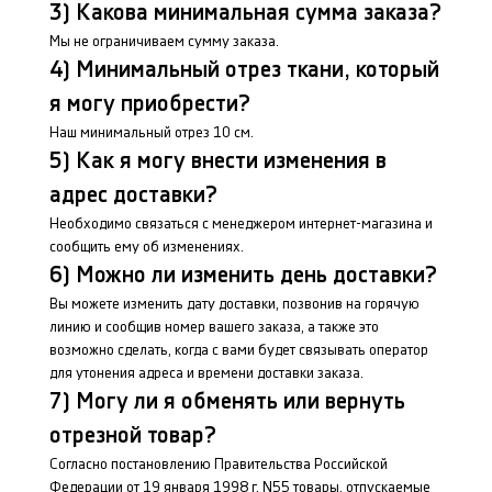
3) Какова минимальная сумма заказа?
Мы не ограничиваем сумму заказа.
4) Минимальный отрез ткани, который
я могу приобрести?
Наш минимальный отрез 10 см.
5) Как я могу внести изменения в
адрес доставки?
Необходимо связаться c менеджером интернет-магазина и
сообщить ему об изменениях.
6) Можно ли изменить день доставки?
Вы можете изменить дату доставки, позвонив на горячую
линию и сообщив номер вашего заказа, а также это
возможно сделать, когда с вами будет связывать оператор
для утонения адреса и времени доставки заказа.
7) Могу ли я обменять или вернуть
отрезной товар?
Согласно постановлению Правительства Российской
Федерации от 19 января 1998 г. N55 товары, отпускаемые