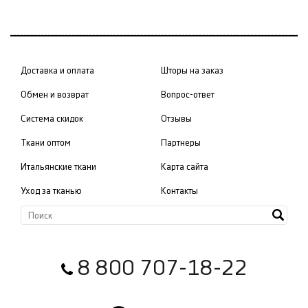
Доставка и оплата
Шторы на заказ
Обмен и возврат
Вопрос-ответ
Система скидок
Отзывы
Ткани оптом
Партнеры
Итальянские ткани
Карта сайта
Уход за тканью
Контакты
8 800 707-18-22