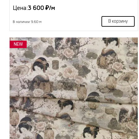
Цена:
3 600 ₽/м
В корзину
В наличии 9.60 м
NEW