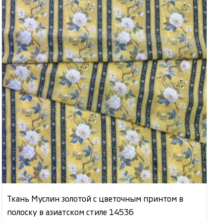
Ткань Муслин золотой с цветочным принтом в
полоску в азиатском стиле 14536