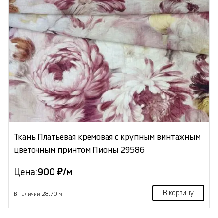
Ткань Платьевая кремовая с крупным винтажным
цветочным принтом Пионы 29586
Цена:
900 ₽/м
В корзину
В наличии 28.70 м