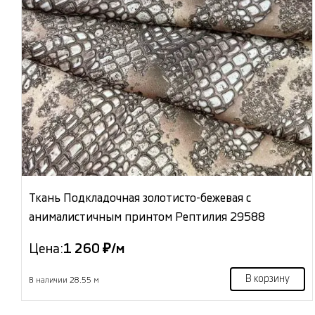
Ткань Подкладочная золотисто-бежевая с
анималистичным принтом Рептилия 29588
Цена:
1 260 ₽/м
В корзину
В наличии 28.55 м