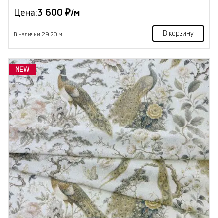
Цена:
3 600 ₽/м
В корзину
В наличии 29.20 м
NEW