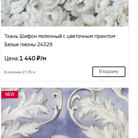
Ткань Шифон молочный с цветочным принтом
Белые пионы 24329
Цена:
1 440 ₽/м
В корзину
В наличии 27.05 м
NEW