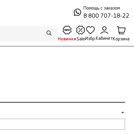
Помощь с заказом
8 800 707-18-22
Кабинет
Избр.
Корзина
Новинки
Sale