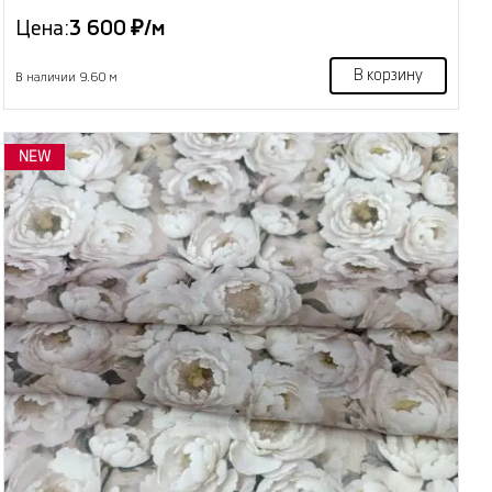
Цена:
3 600 ₽/м
В корзину
В наличии 9.60 м
NEW