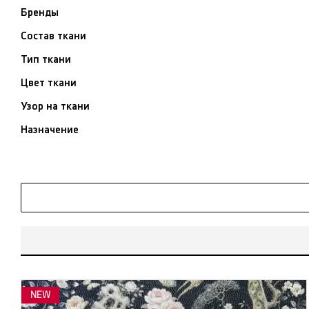
Бренды
Состав ткани
Тип ткани
Цвет ткани
Узор на ткани
Назначение
NEW