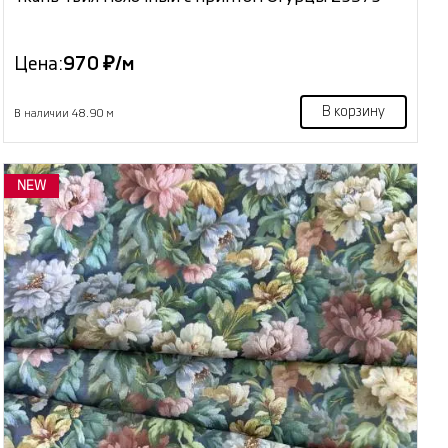
Цена:
970 ₽/м
В корзину
В наличии 48.90 м
NEW