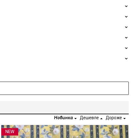
Новинка
Дешевле
Дороже
NEW