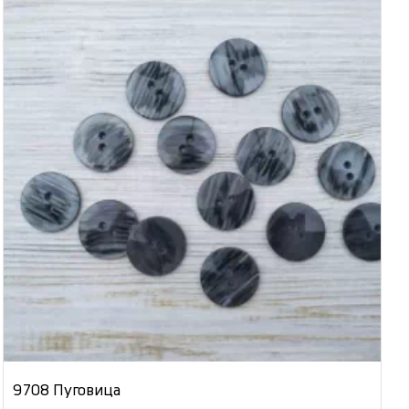
9708 Пуговица