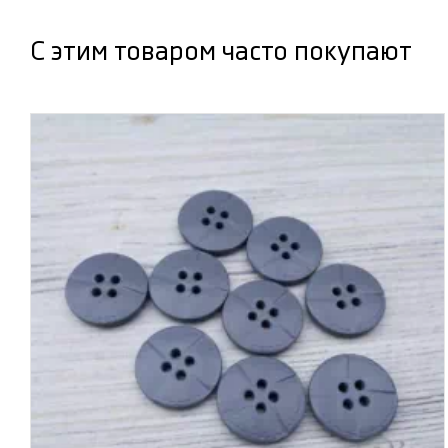
С этим товаром часто покупают