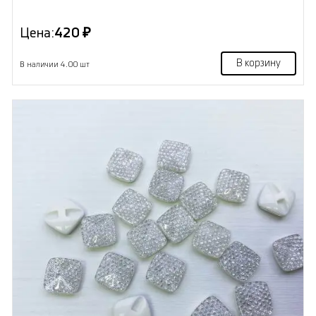
Цена:
420 ₽
В корзину
В наличии 4.00 шт