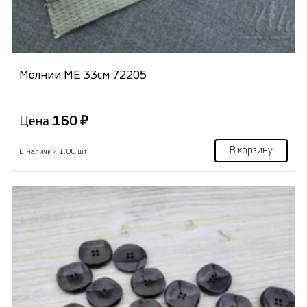
Молнии МЕ 33см 72205
Цена:
160 ₽
В корзину
В наличии 1.00 шт