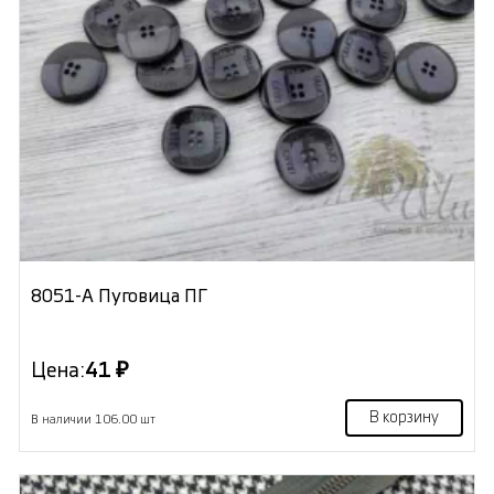
8051-А Пуговица ПГ
Цена:
41 ₽
В корзину
В наличии 106.00 шт