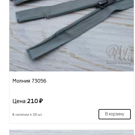
Молния 73056
Цена:
210 ₽
В корзину
В наличии 4.00 шт