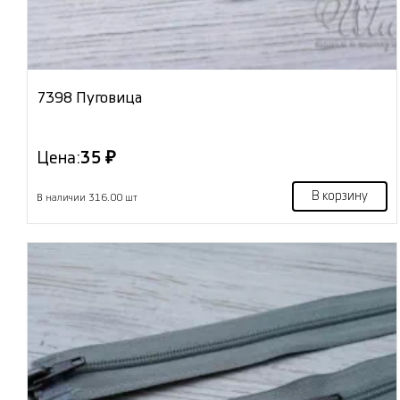
7398 Пуговица
Цена:
35 ₽
В корзину
В наличии 316.00 шт