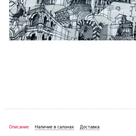
Описание
Наличие в салонах
Доставка