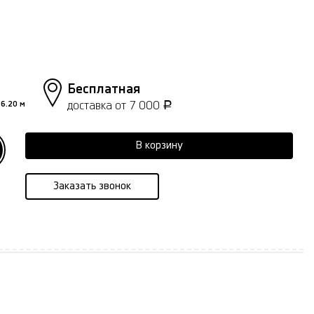
Бесплатная
доставка от 7 000
6.20 м
Р
В корзину
Заказать звонок