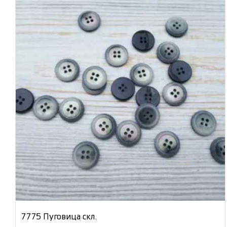
7775 Пуговица скл.