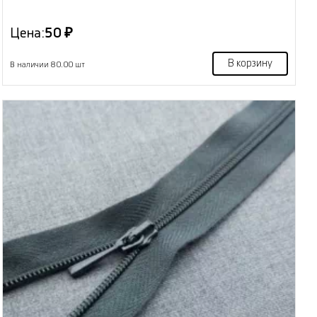
Цена:
50 ₽
В корзину
В наличии 80.00 шт