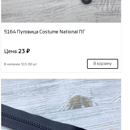
5164 Пуговица Costume National ПГ
Цена:
23 ₽
В корзину
В наличии 315.00 шт