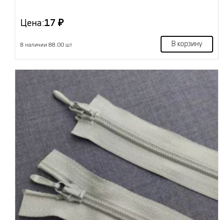
Цена:
17 ₽
В корзину
В наличии 88.00 шт