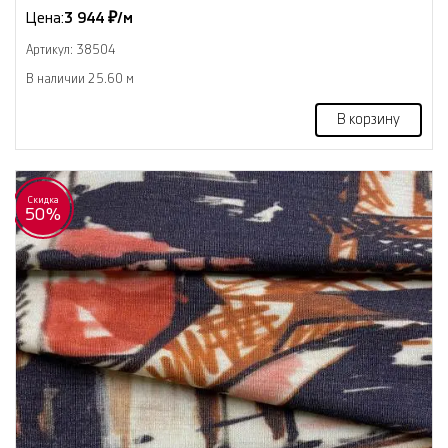
Цена:
3 944 ₽/м
Артикул: 38504
В наличии 25.60 м
В корзину
Скидка
50%