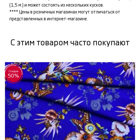
(1,5 м.) и может состоять из нескольких кусков.
**** Цены в розничных магазинах могут отличаться от
представленных в интернет-магазине.
С этим товаром часто покупают
Скидка
50%