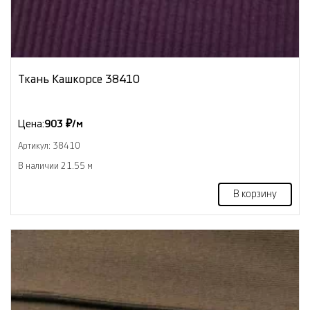
Ткань Кашкорсе 38410
Цена:
903 ₽/м
Артикул: 38410
В наличии 21.55 м
В корзину