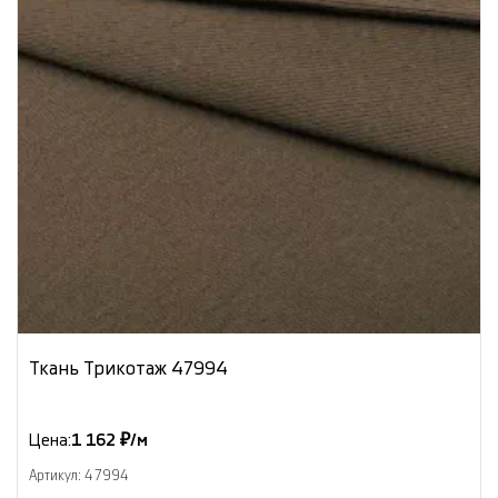
Ткань Трикотаж 47994
Цена:
1 162 ₽/м
Артикул: 47994