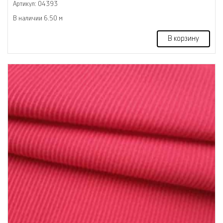
Артикул: 04393
В наличии 6.50 м
В корзину