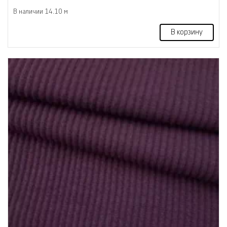
В наличии 14.10 м
В корзину