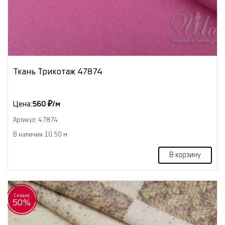
Ткань Трикотаж 47874
Цена:
560 ₽/м
Артикул: 47874
В наличии 10.50 м
В корзину
Скидка
50%