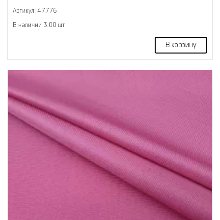
Артикул: 47776
В наличии 3.00 шт
В корзину