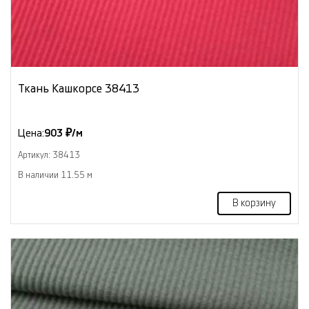
Ткань Кашкорсе 38413
Цена:
903 ₽/м
Артикул: 38413
В наличии 11.55 м
В корзину