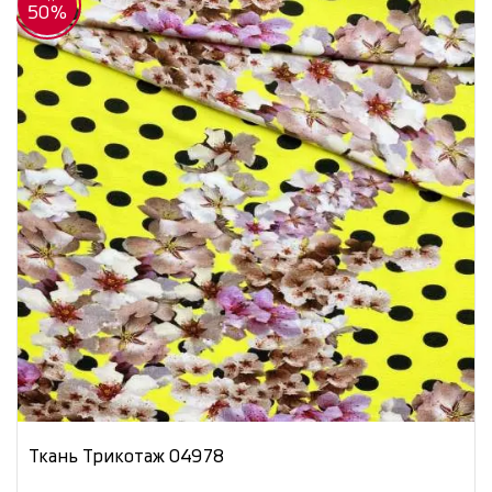
50%
Ткань Трикотаж 04978