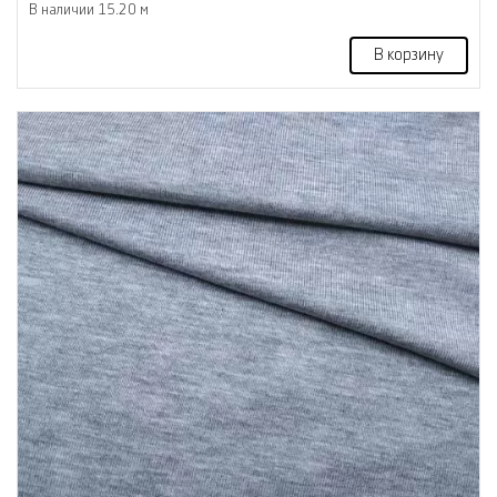
В наличии 15.20 м
В корзину