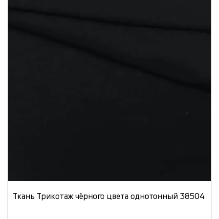
Ткань Трикотаж чёрного цвета однотонный 38504