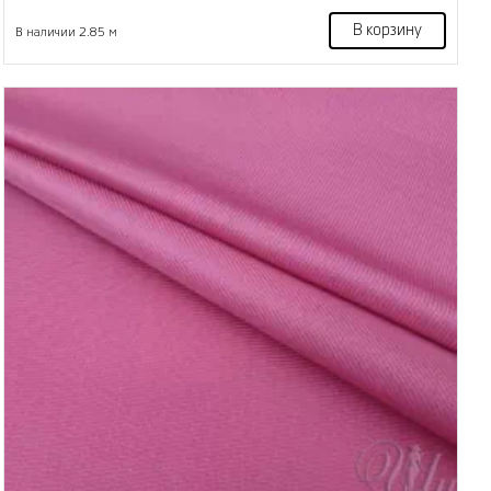
В корзину
В наличии 2.85 м