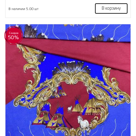
В корзину
В наличии 5.00 шт
Скидка
50%