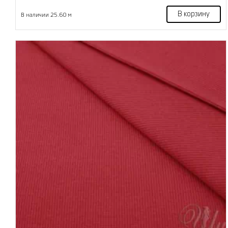
В корзину
В наличии 25.60 м