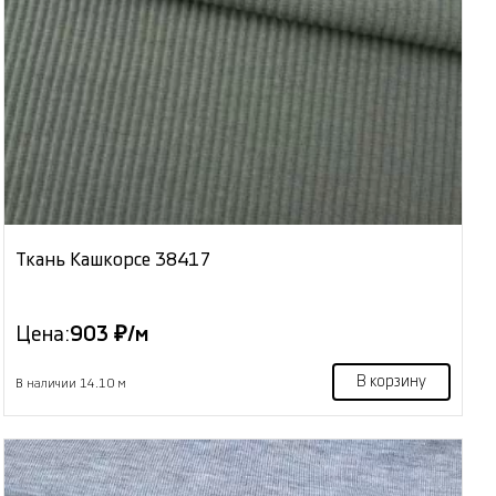
Ткань Кашкорсе 38417
Цена:
903 ₽/м
В корзину
В наличии 14.10 м