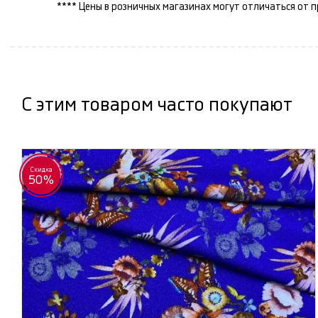
**** Цены в розничных магазинах могут отличаться от 
С этим товаром часто покупают
Скидка
50%