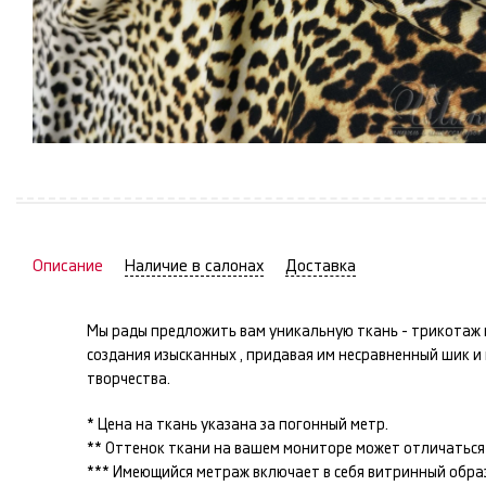
Описание
Наличие в салонах
Доставка
Мы рады предложить вам уникальную ткань -
трикотаж
создания изысканных
, придавая им несравненный шик 
творчества.
* Цена на ткань указана за погонный метр.
** Оттенок ткани на вашем мониторе может отличаться 
*** Имеющийся метраж включает в себя витринный образец