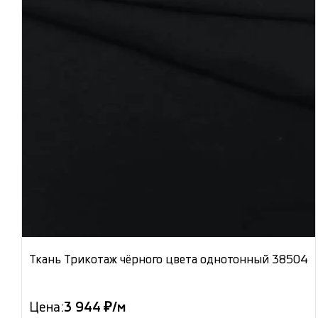
Ткань Трикотаж чёрного цвета однотонный 38504
Цена:
3 944 ₽/м