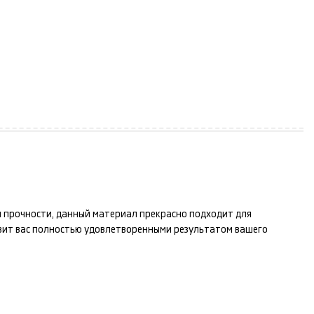
 и прочности, данный материал прекрасно подходит для
вит вас полностью удовлетворенными результатом вашего