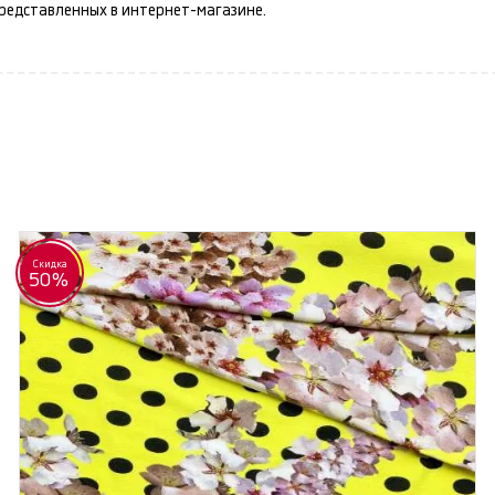
представленных в интернет-магазине.
Скидка
50%