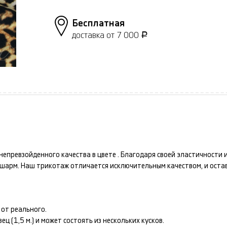
Бесплатная
доставка от 7 000
Р
непревзойденного качества в цвете
. Благодаря своей эластичности
и шарм. Наш
трикотаж
отличается исключительным качеством, и оста
от реального.
 (1,5 м.) и может состоять из нескольких кусков.