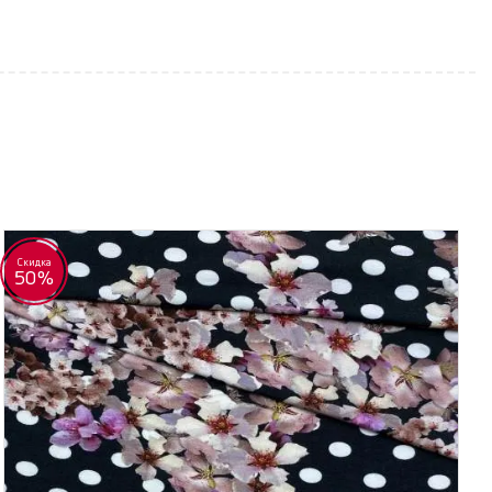
Скидка
50%