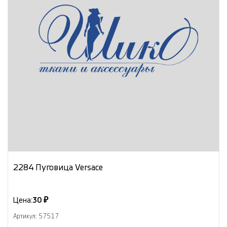
2284 Пуговица Versace
Цена:
30 ₽
Артикул: 57517