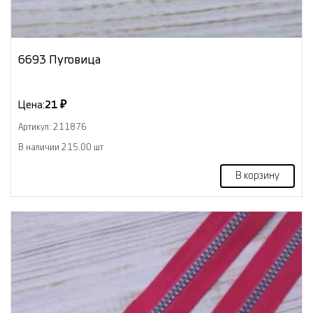
6693 Пуговица
Цена:
21 ₽
Артикул: 211876
В наличии 215.00 шт
В корзину