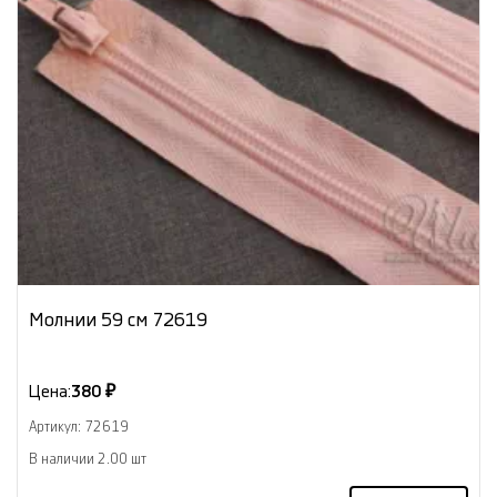
Молнии 59 см 72619
Цена:
380 ₽
Артикул: 72619
В наличии 2.00 шт