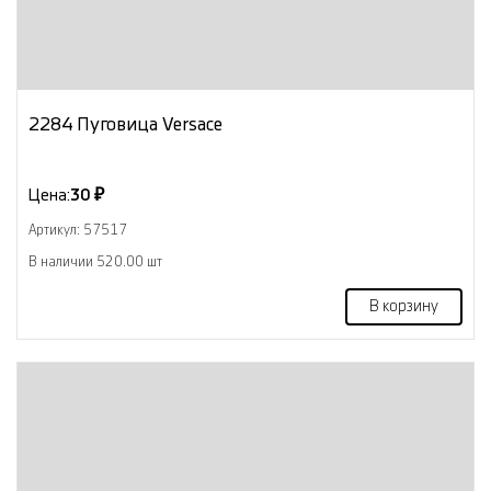
2284 Пуговица Versace
Цена:
30 ₽
Артикул: 57517
В наличии 520.00 шт
В корзину