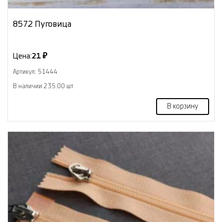
8572 Пуговица
Цена:
21 ₽
Артикул: 51444
В наличии 235.00 шт
В корзину