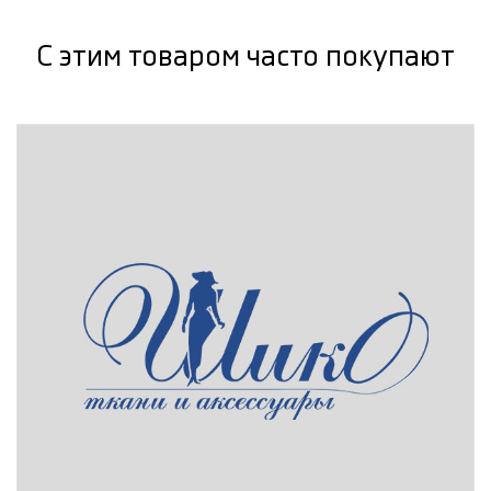
С этим товаром часто покупают