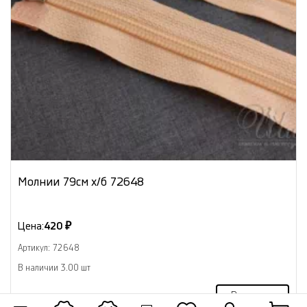
Молнии 79см х/б 72648
Цена:
420 ₽
Артикул: 72648
В наличии 3.00 шт
В корзину