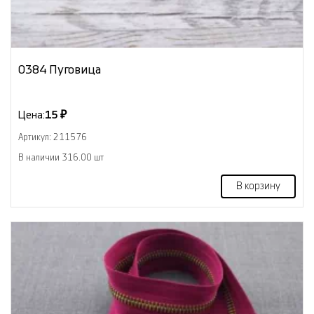
0384 Пуговица
Цена:
15 ₽
Артикул: 211576
В наличии 316.00 шт
В корзину