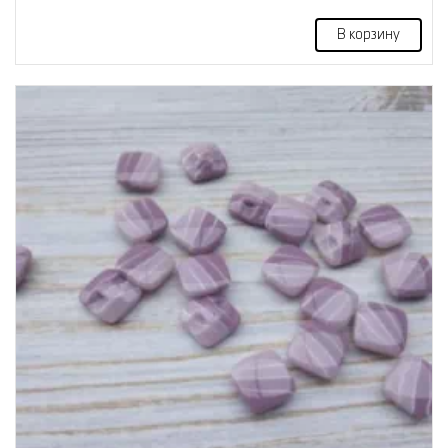
В корзину