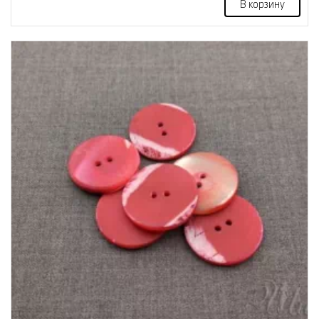
В корзину