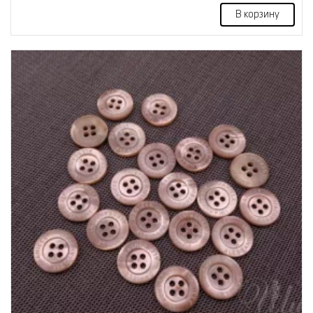
В корзину