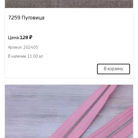
7259 Пуговица
Цена:
128 ₽
Артикул: 202405
В наличии 11.00 шт
В корзину