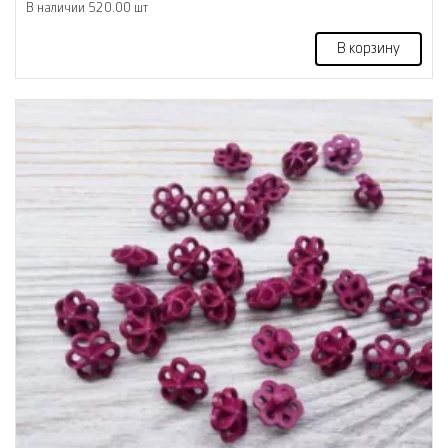
В наличии 520.00 шт
В корзину