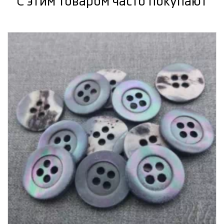
С этим товаром часто покупают