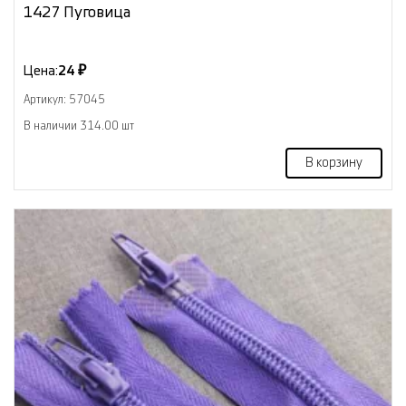
1427 Пуговица
Цена:
24 ₽
Артикул: 57045
В наличии 314.00 шт
В корзину