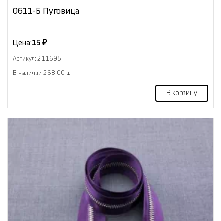
0611-Б Пуговица
Цена:
15 ₽
Артикул: 211695
В наличии 268.00 шт
В корзину