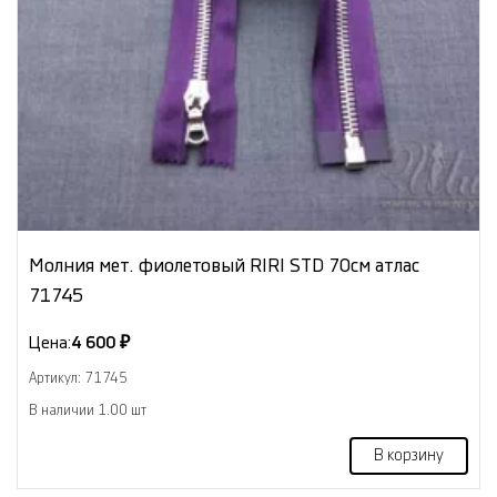
Молния мет. фиолетовый RIRI STD 70см атлас
71745
Цена:
4 600 ₽
Артикул: 71745
В наличии 1.00 шт
В корзину