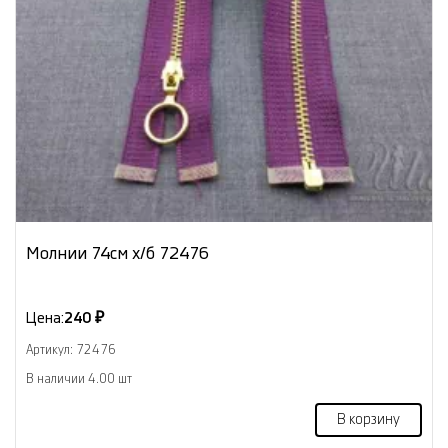
Молнии 74см х/б 72476
Цена:
240 ₽
Артикул: 72476
В наличии 4.00 шт
В корзину