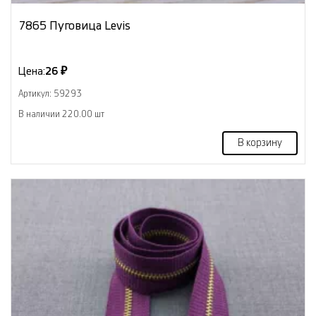
7865 Пуговица Levis
Цена:
26 ₽
Артикул: 59293
В наличии 220.00 шт
В корзину