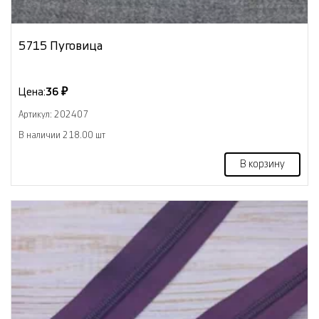
5715 Пуговица
Цена:
36 ₽
Артикул: 202407
В наличии 218.00 шт
В корзину