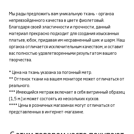
Мы рады предложить вам уникальную ткань -
органза
непревзойденного качества в цвете
фиолетовый
.
Благодаря своей эластичности и прочности, данный
материал прекрасно подходит для создания изысканных
платьев, юбок
, придавая им несравненный шик и шарм. Наш
органза
отличается исключительным качеством, и оставит
вас полностью удовлетворенными результатом вашего
творчества.
* Цена на ткань указана за погонный метр.
** Оттенок ткани на вашем мониторе может отличаться от
реального.
*** Имеющийся метраж включает в себя витринный образец
(1,5 м.) и может состоять из нескольких кусков.
**** Цены в розничных магазинах могут отличаться от
представленных в интернет-магазине.