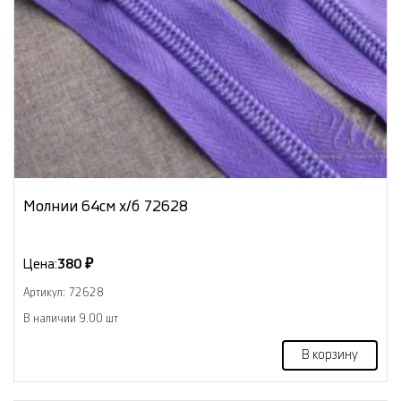
Молнии 64см х/б 72628
Цена:
380 ₽
Артикул: 72628
В наличии 9.00 шт
В корзину