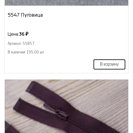
5547 Пуговица
Цена:
36 ₽
Артикул: 55857
В наличии 195.00 шт
В корзину