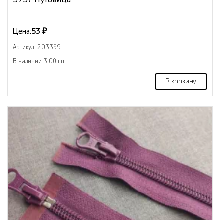
Цена:
53 ₽
Артикул: 203399
В наличии 3.00 шт
В корзину