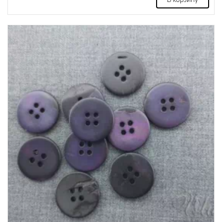
В корзину