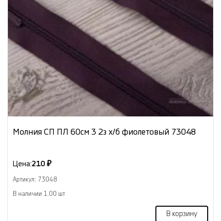
Молния СП ПЛ 60см 3 2з х/б фиолетовый 73048
Цена:
210 ₽
Артикул: 73048
В наличии 1.00 шт
В корзину