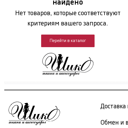
найдено
Нет товаров, которые соответствуют
критериям вашего запроса.
Перейти в каталог
Доставка 
Обмен и 