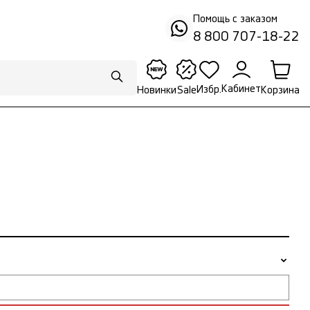
Помощь с заказом
8 800 707-18-22
Кабинет
Избр.
Корзина
Новинки
Sale