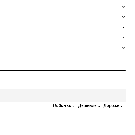
Новинка
Дешевле
Дороже