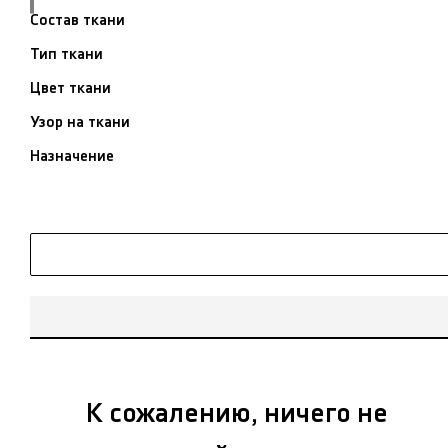
Состав ткани
Тип ткани
Цвет ткани
Узор на ткани
Назначение
К сожалению, ничего не