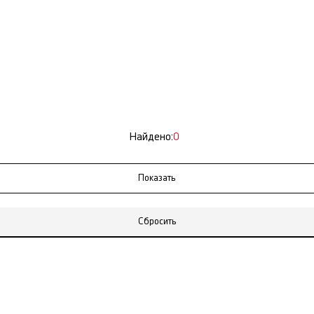
Найдено:
0
Сбросить