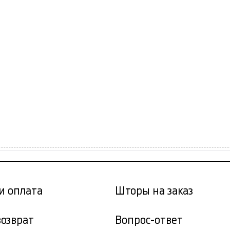
и оплата
Шторы на заказ
возврат
Вопрос-ответ