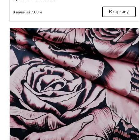
В корзину
В наличии 7.00 м