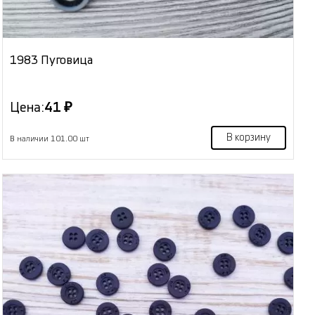
1983 Пуговица
Цена:
41 ₽
В корзину
В наличии 101.00 шт