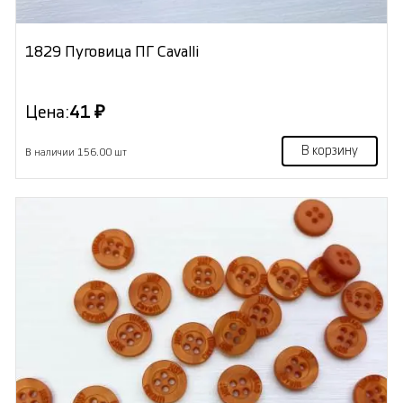
1829 Пуговица ПГ Cavalli
Цена:
41 ₽
В корзину
В наличии 156.00 шт