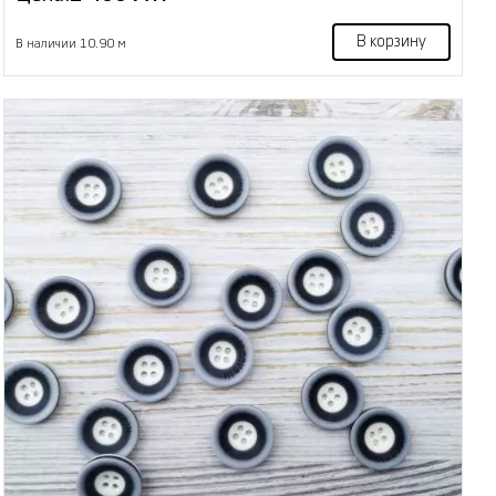
В корзину
В наличии 10.90 м