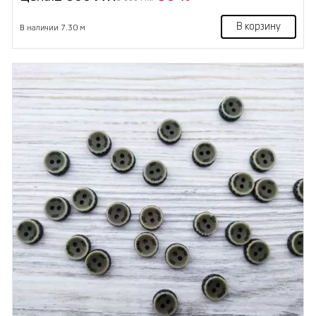
В корзину
В наличии 7.30 м