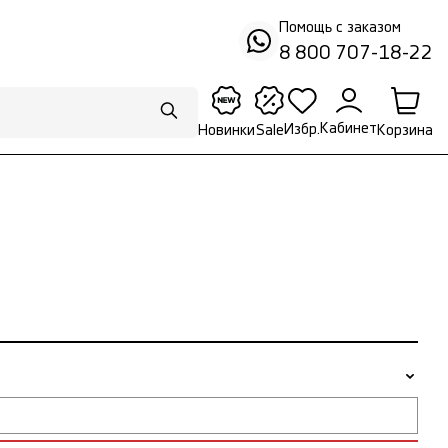
Помощь с заказом
8 800 707-18-22
Кабинет
Избр.
Корзина
Новинки
Sale