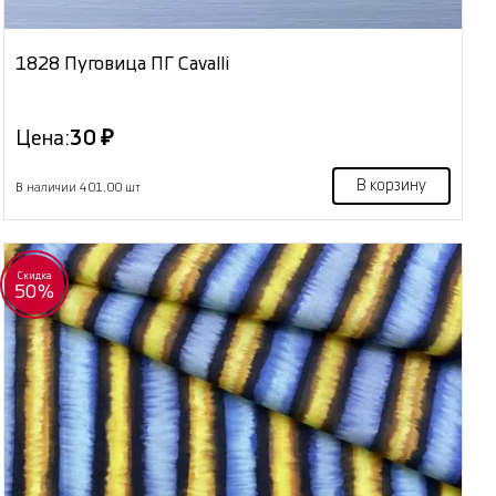
1828 Пуговица ПГ Cavalli
Цена:
30 ₽
В корзину
В наличии 401.00 шт
Скидка
50%