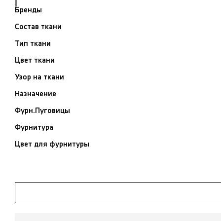
Бренды
Состав ткани
Тип ткани
Цвет ткани
Узор на ткани
Назначение
Фурн.Пуговицы
Фурнитура
Цвет для фурнитуры