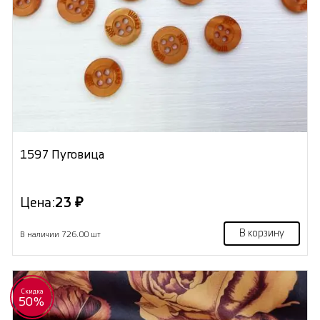
1597 Пуговица
Цена:
23 ₽
В корзину
В наличии 726.00 шт
Скидка
50%