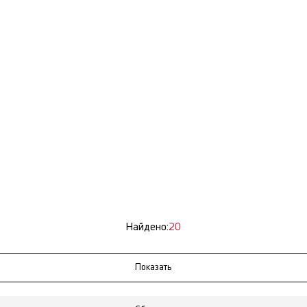
Найдено:
20