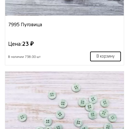
7995 Пуговица
Цена:
23 ₽
В корзину
В наличии 738.00 шт