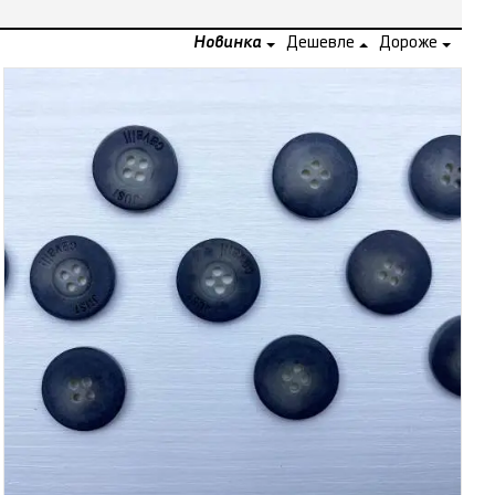
Новинка
Дешевле
Дороже