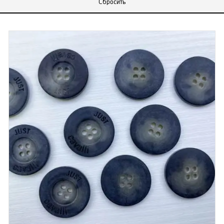
Сбросить