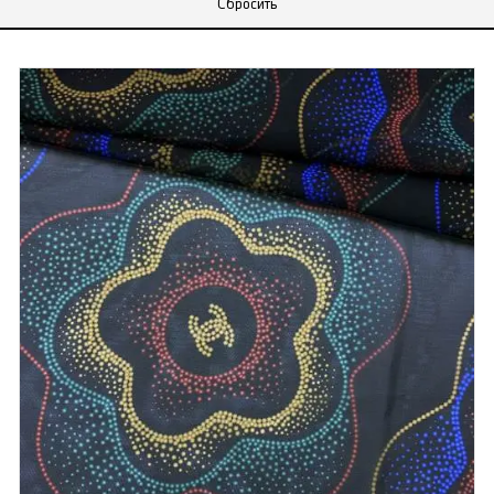
Сбросить