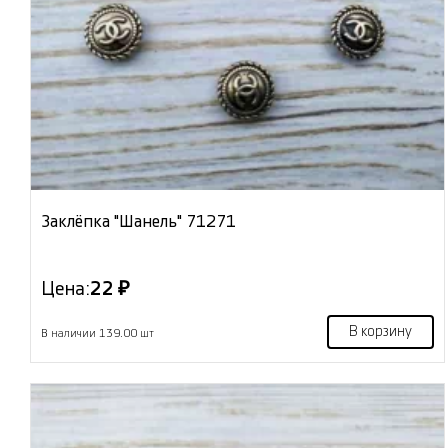
Заклёпка "Шанель" 71271
Цена:
22 ₽
В корзину
В наличии 139.00 шт