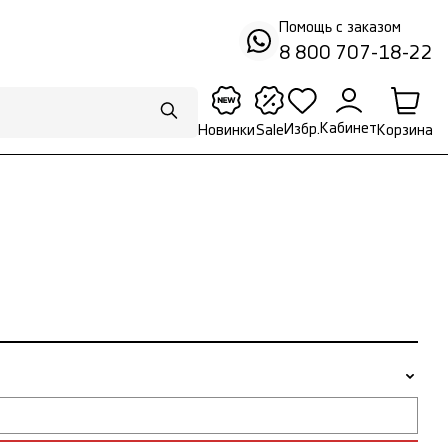
Помощь с заказом
8 800 707-18-22
Кабинет
Избр.
Корзина
Новинки
Sale