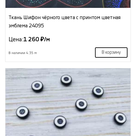
Ткань Шифон чёрного цвета с принтом цветная
эмблема 24095
Цена:
1 260 ₽/м
В корзину
В наличии 4.35 м