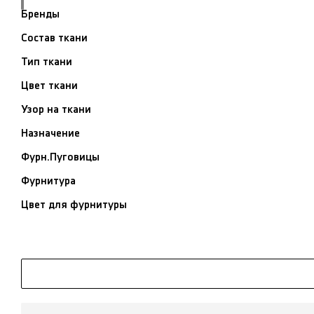
Бренды
Состав ткани
Тип ткани
Цвет ткани
Узор на ткани
Назначение
Фурн.Пуговицы
Фурнитура
Цвет для фурнитуры