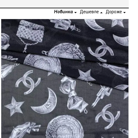
Новинка
Дешевле
Дороже