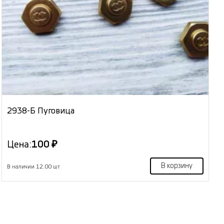
2938-Б Пуговица
Цена:
100 ₽
В корзину
В наличии 12.00 шт