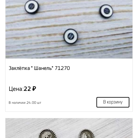
Заклёпка " Шанель" 71270
Цена:
22 ₽
В корзину
В наличии 24.00 шт