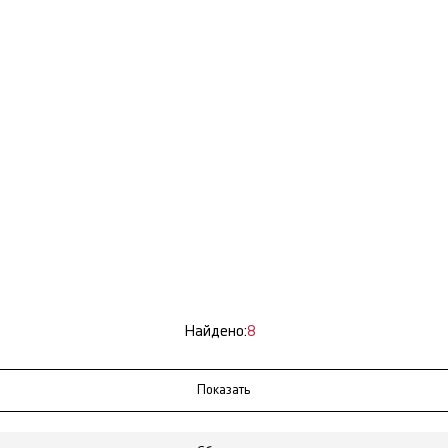
Найдено:
8