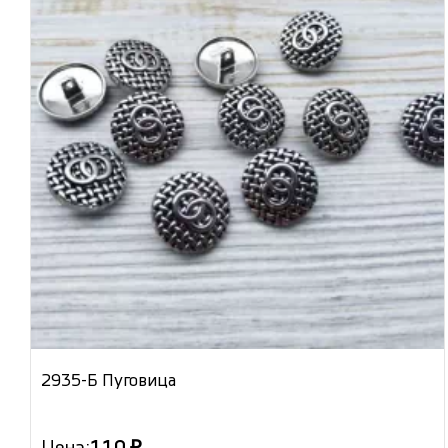
2935-Б Пуговица