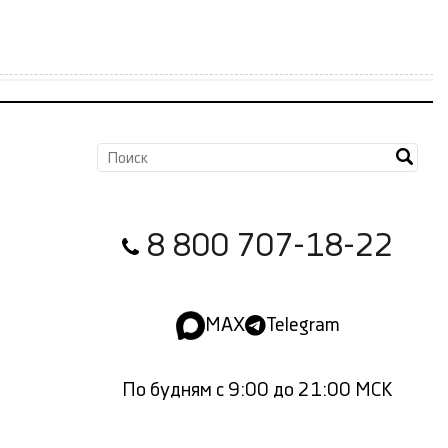
8 800 707-18-22
MAX
Telegram
По будням с 9:00 до 21:00 МСК