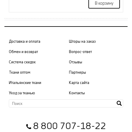
В корзину
Доставка и оплата
Шторы на заказ
Обмен и возврат
Вопрос-ответ
Система скидок
Отзывы
Ткани оптом
Партнеры
Итальянские ткани
Карта сайта
Уход за тканью
Контакты
8 800 707-18-22