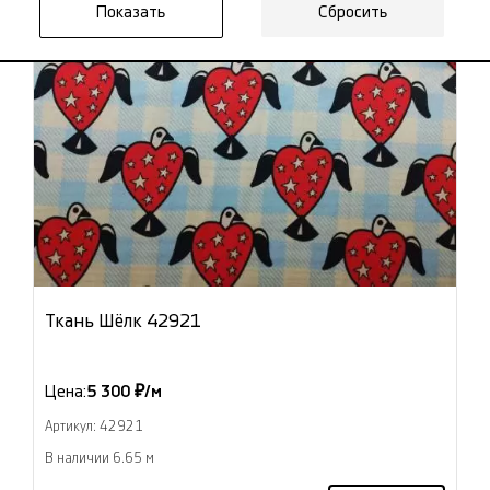
Сбросить
Ткань Шёлк 42921
Цена:
5 300 ₽/м
Артикул: 42921
В наличии 6.65 м