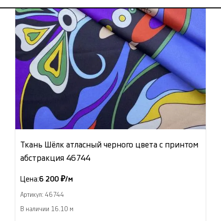
Ткань Шёлк атласный черного цвета с принтом
абстракция 46744
Цена:
6 200 ₽/м
Артикул: 46744
В наличии 16.10 м