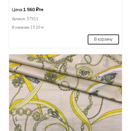
Цена:
1 560 ₽/м
Артикул: 37911
В наличии 13.10 м
В корзину