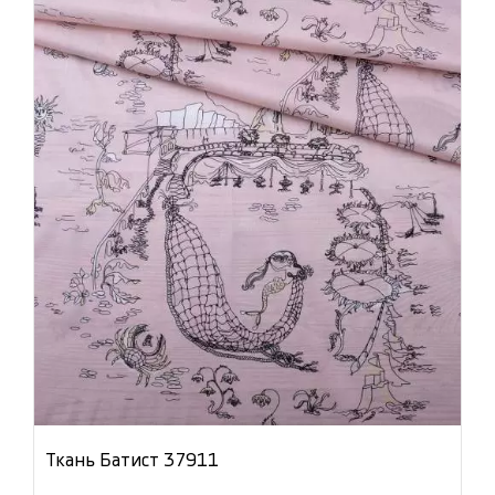
Ткань Батист 37911