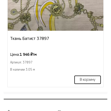
Ткань Батист 37897
Цена:
1 946 ₽/м
Артикул: 37897
В наличии 3.05 м
В корзину