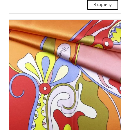
В корзину