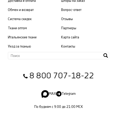
Доставка и оплата
Шторы на заказ
Обмен и возврат
Вопрос-ответ
Система скидок
Отзывы
Ткани оптом
Партнеры
Итальянские ткани
Карта сайта
Уход за тканью
Контакты
8 800 707-18-22
MAX
Telegram
По будням с 9:00 до 21:00 МСК