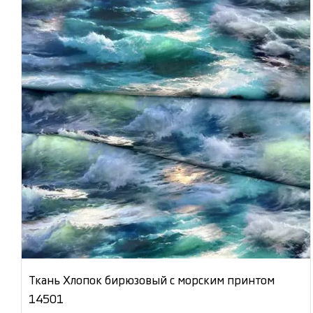
Ткань Хлопок бирюзовый с морским принтом
14501