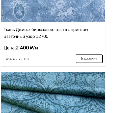
Ткань Джинса бирюзового цвета с принтом
цветочный узор 12700
Цена:
2 400 ₽/м
В корзину
В наличии 33.00 м