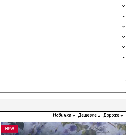
Новинка
Дешевле
Дороже
NEW