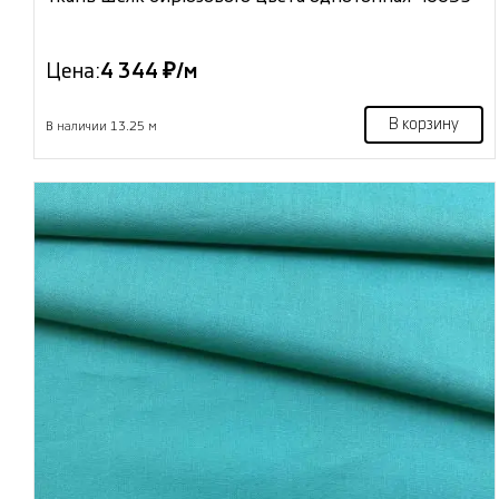
Цена:
4 344 ₽/м
В корзину
В наличии 13.25 м