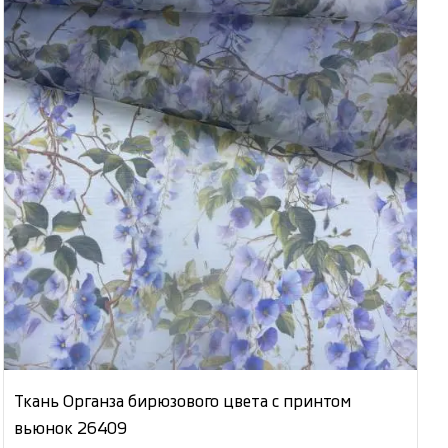
Ткань Органза бирюзового цвета с принтом
вьюнок 26409