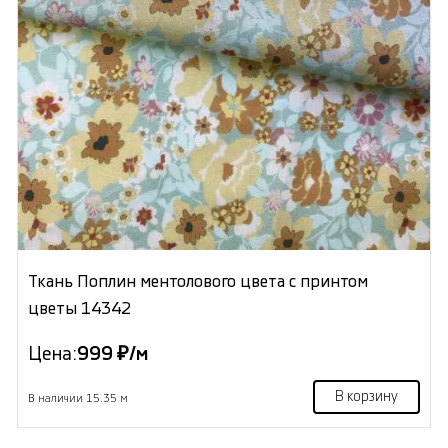
Ткань Поплин ментолового цвета с принтом
цветы 14342
Цена:
999 ₽/м
В корзину
В наличии 15.35 м