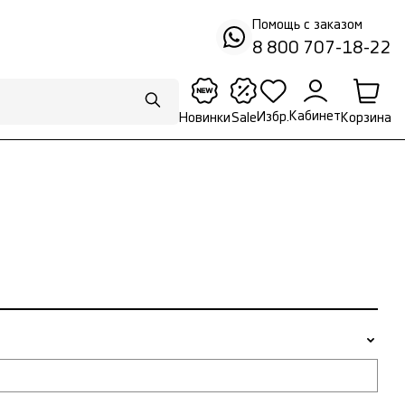
Помощь с заказом
8 800 707-18-22
Кабинет
Избр.
Корзина
Новинки
Sale