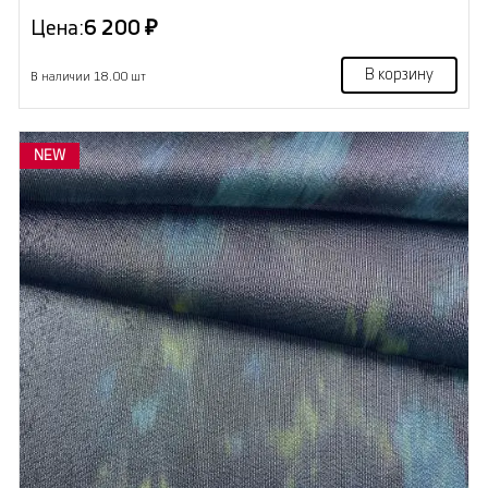
Цена:
6 200 ₽
В корзину
В наличии 18.00 шт
NEW