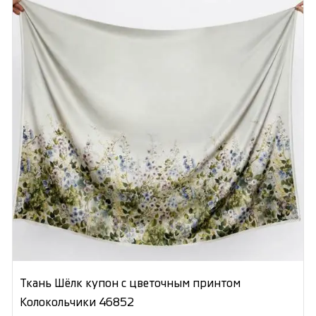
Ткань Шёлк купон с цветочным принтом
Колокольчики 46852