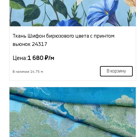
Ткань Шифон бирюзового цвета с принтом
вьюнок 24317
Цена:
1 680 ₽/м
В корзину
В наличии 14.75 м