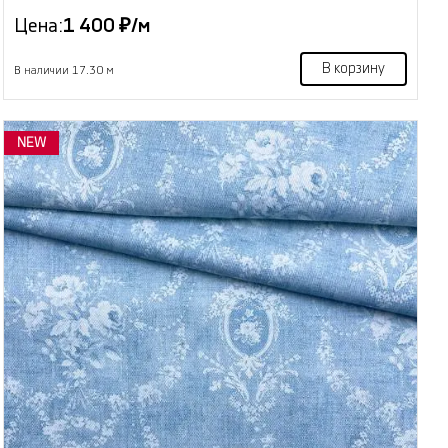
Цена:
1 400 ₽/м
В корзину
В наличии 17.30 м
NEW