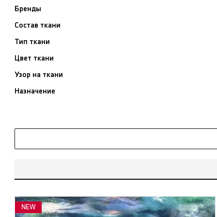
Бренды
Состав ткани
Тип ткани
Цвет ткани
Узор на ткани
Назначение
NEW