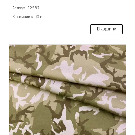
Артикул: 12587
В наличии 4.00 м
В корзину