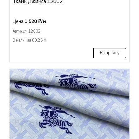
Ткань Джинса 12602
Цена:
1 520 ₽/м
Артикул: 12602
В наличии 69.25 м
В корзину