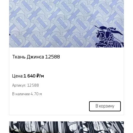
Ткань Джинса 12588
Цена:
1 640 ₽/м
Артикул: 12588
В наличии 4.70 м
В корзину