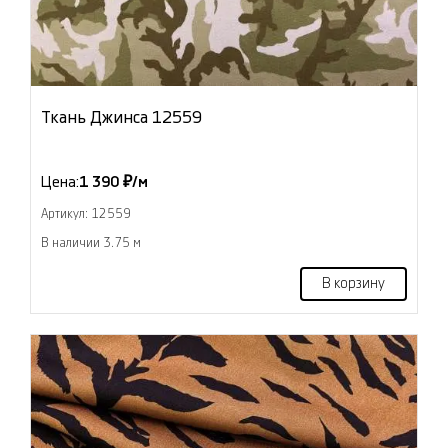
Ткань Джинса 12559
Цена:
1 390 ₽/м
Артикул: 12559
В наличии 3.75 м
В корзину