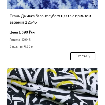
Ткань Джинса бело-голубого цвета с принтом
варёнка 12646
Цена:
1 390 ₽/м
Артикул: 12646
В наличии 6.20 м
В корзину