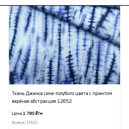
Ткань Джинса сине-голубого цвета с принтом
варёная абстракция 12652
Цена:
1 780 ₽/м
Артикул: 12652