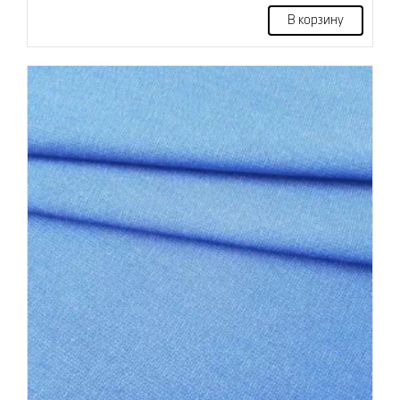
В корзину