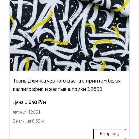
Ткань Джинса чёрного цвета с принтом белая
каллиграфия и жёлтые штрихи 12631
Цена:
1 640 ₽/м
Артикул: 12631
В наличии 8.35 м
В корзину