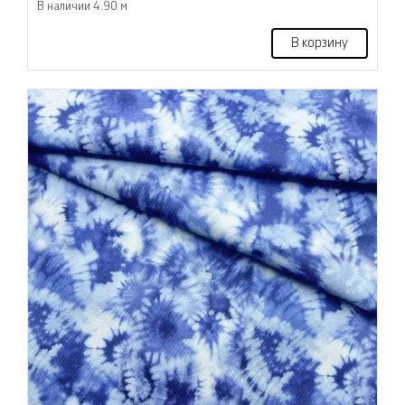
В наличии 4.90 м
В корзину