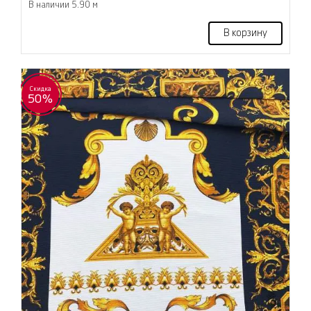
В наличии 5.90 м
В корзину
Скидка
50%