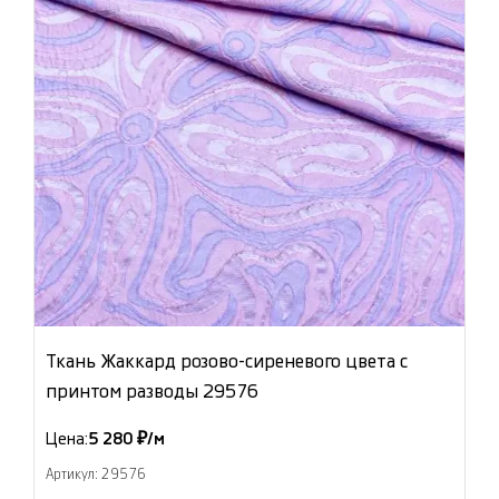
Ткань Жаккард розово-сиреневого цвета с
принтом разводы 29576
Цена:
5 280 ₽/м
Артикул: 29576