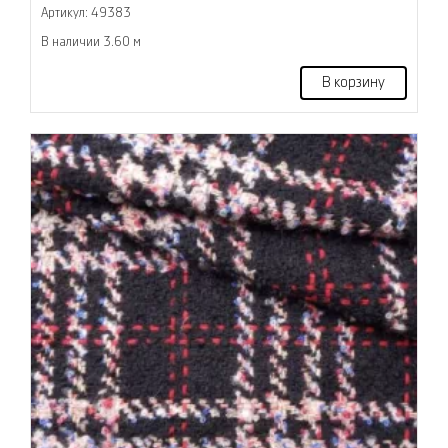
Артикул: 49383
В наличии 3.60 м
В корзину