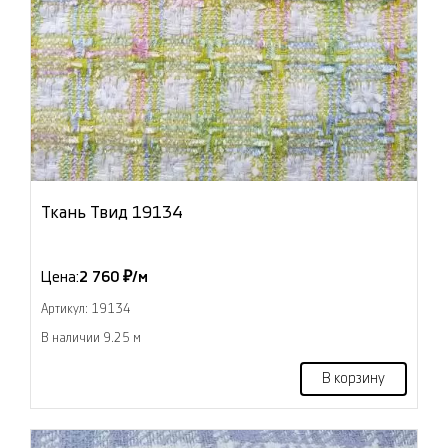
Ткань Твид 19134
Цена:
2 760 ₽/м
Артикул: 19134
В наличии 9.25 м
В корзину