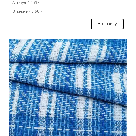
Артикул: 13399
В наличии 8.50 м
В корзину