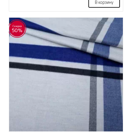
В корзину
Скидка
50%