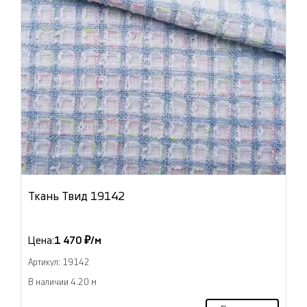
Ткань Твид 19142
Цена:
1 470 ₽/м
Артикул: 19142
В наличии 4.20 м