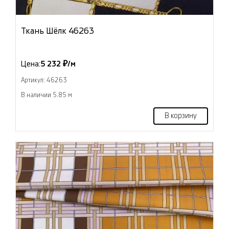
Ткань Шёлк 46263
Цена:
5 232 ₽/м
Артикул: 46263
В наличии 5.85 м
В корзину