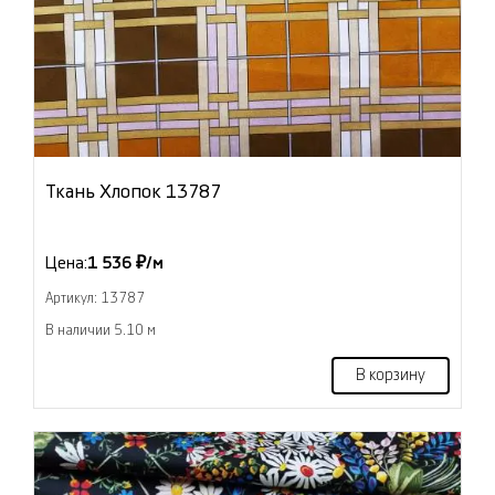
Ткань Хлопок 13787
Цена:
1 536 ₽/м
Артикул: 13787
В наличии 5.10 м
В корзину