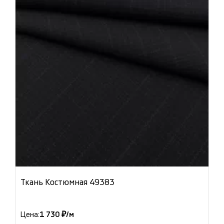
Ткань Костюмная 49383
Цена:
1 730 ₽/м