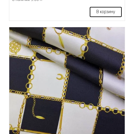
В корзину