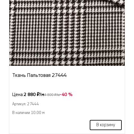
Ткань Пальтовая 27444
Цена:
2 880 ₽/м
-40 %
4 800 ₽/м
Артикул: 27444
В наличии 10.00 м
В корзину