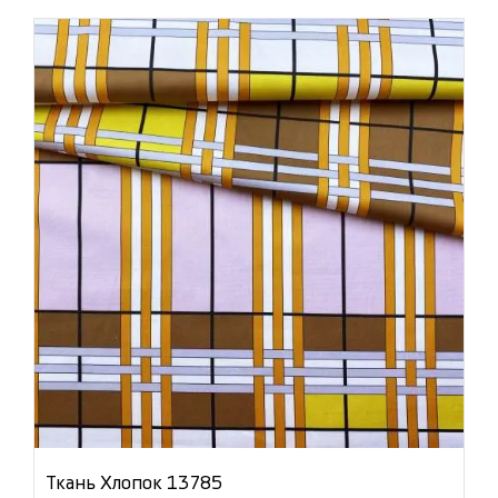
Ткань Хлопок 13785