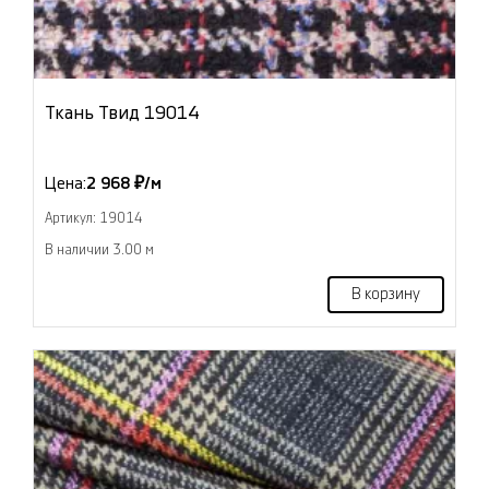
Ткань Твид 19014
Цена:
2 968 ₽/м
Артикул: 19014
В наличии 3.00 м
В корзину