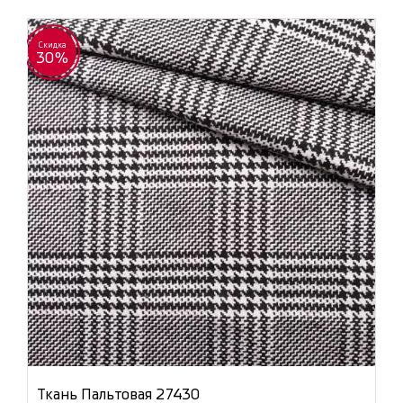
Скидка
30%
Ткань Пальтовая 27430