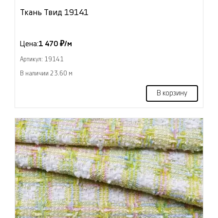
Ткань Твид 19141
Цена:
1 470 ₽/м
Артикул: 19141
В наличии 23.60 м
В корзину