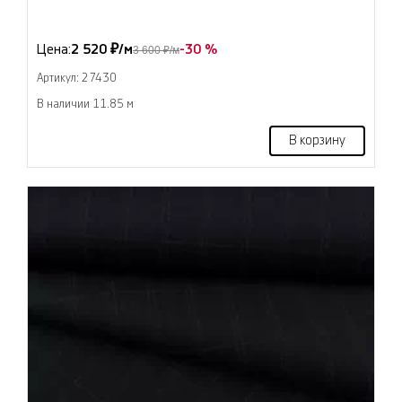
Цена:
2 520 ₽/м
-30 %
3 600 ₽/м
Артикул: 27430
В наличии 11.85 м
В корзину