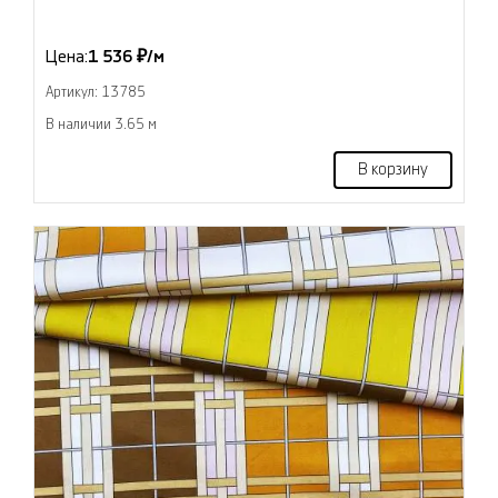
Цена:
1 536 ₽/м
Артикул: 13785
В наличии 3.65 м
В корзину