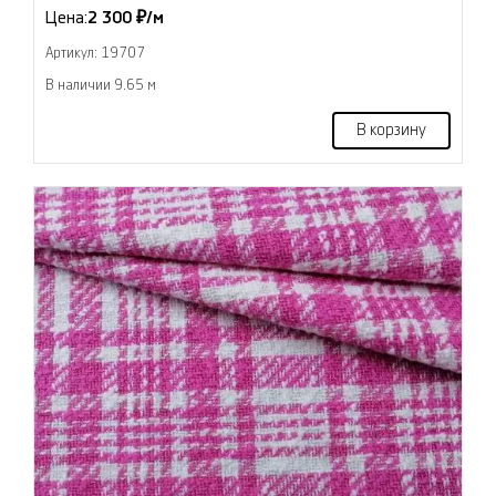
Цена:
2 300 ₽/м
Артикул: 19707
В наличии 9.65 м
В корзину