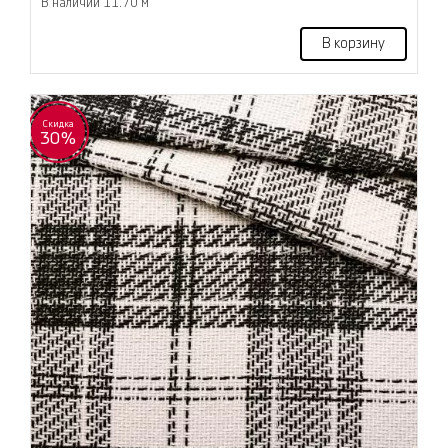
В наличии 11.70 м
В корзину
Скидка
30%