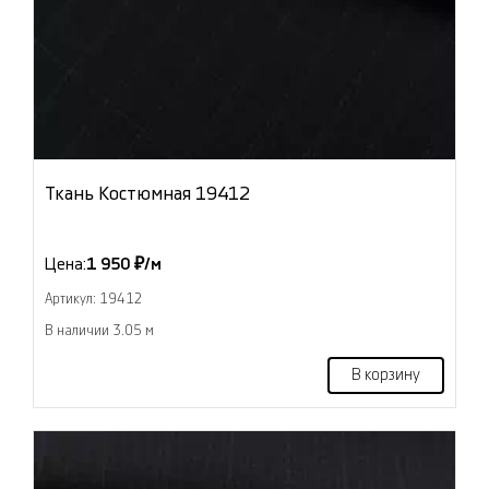
Ткань Костюмная 19412
Цена:
1 950 ₽/м
Артикул: 19412
В наличии 3.05 м
В корзину