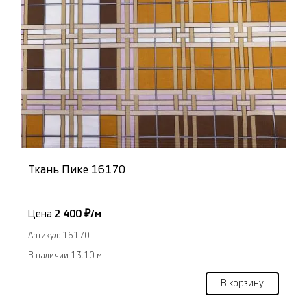
Ткань Пике 16170
Цена:
2 400 ₽/м
Артикул: 16170
В наличии 13.10 м
В корзину