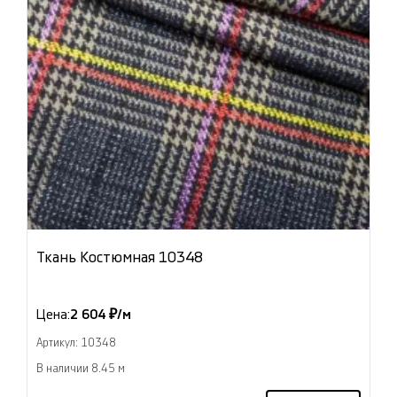
Ткань Костюмная 10348
Цена:
2 604 ₽/м
Артикул: 10348
В наличии 8.45 м