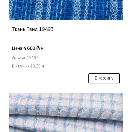
Ткань Твид 19493
Цена:
4 600 ₽/м
Артикул: 19493
В наличии 19.35 м
В корзину