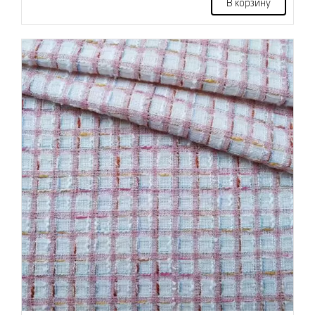
В корзину