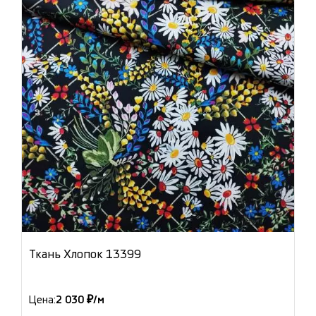
Ткань Хлопок 13399
Цена:
2 030 ₽/м