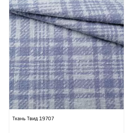
Ткань Твид 19707