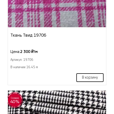
Ткань Твид 19706
Цена:
2 300 ₽/м
Артикул: 19706
В наличии 16.45 м
В корзину
Скидка
40%