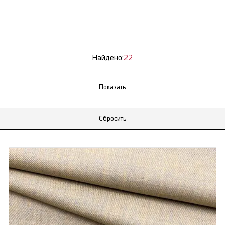
Найдено:
22
Сбросить