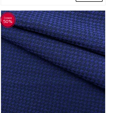
Скидка
50%