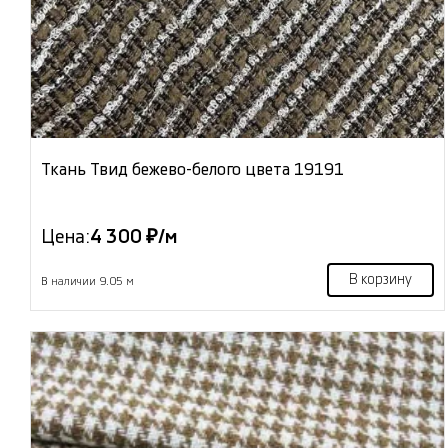
Ткань Твид бежево-белого цвета 19191
Цена:
4 300 ₽/м
В корзину
В наличии 9.05 м