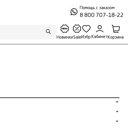
Помощь с заказом
8 800 707-18-22
Кабинет
Избр.
Корзина
Новинки
Sale