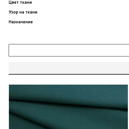
Цвет ткани
Узор на ткани
Назначение