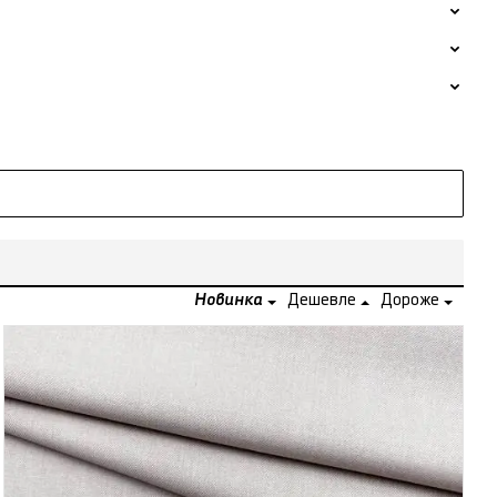
Новинка
Дешевле
Дороже