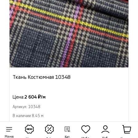
Ткань Костюмная 10348
Цена:
2 604 ₽/м
Артикул: 10348
В наличии 8.45 м
В корзину
Меню
Кат.