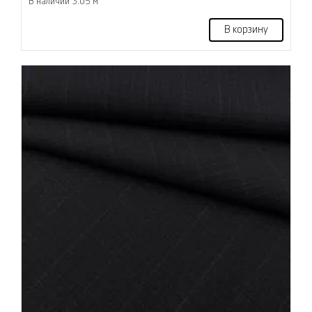
В наличии 3.05 м
В корзину