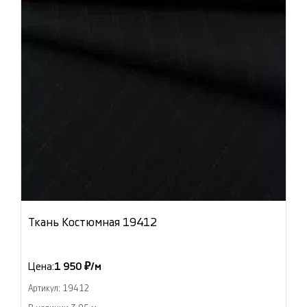
Ткань Костюмная 19412
Цена:
1 950 ₽/м
Артикул: 19412