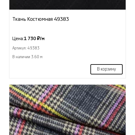
Ткань Костюмная 49383
Цена:
1 730 ₽/м
Артикул: 49383
В наличии 3.60 м
В корзину