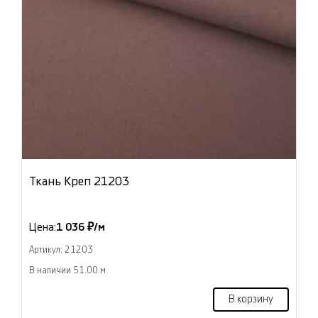
Ткань Креп 21203
Цена:
1 036 ₽/м
Артикул: 21203
В наличии 51.00 м
В корзину