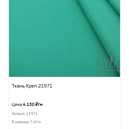
Ткань Креп 21971
Цена:
4 130 ₽/м
Артикул: 21971
В наличии 7.40 м