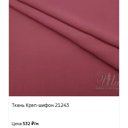
Ткань Креп-шифон 21243
Цена:
532 ₽/м