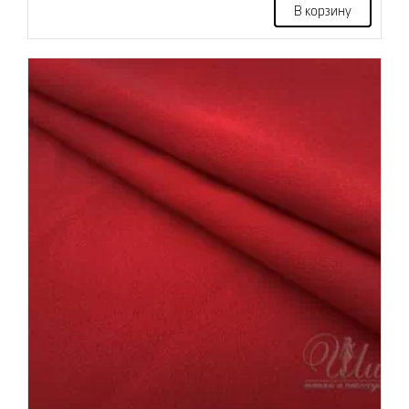
В корзину