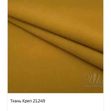
Ткань Креп 21249