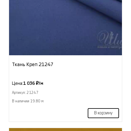
Ткань Креп 21247
Цена:
1 036 ₽/м
Артикул: 21247
В наличии 19.80 м
В корзину