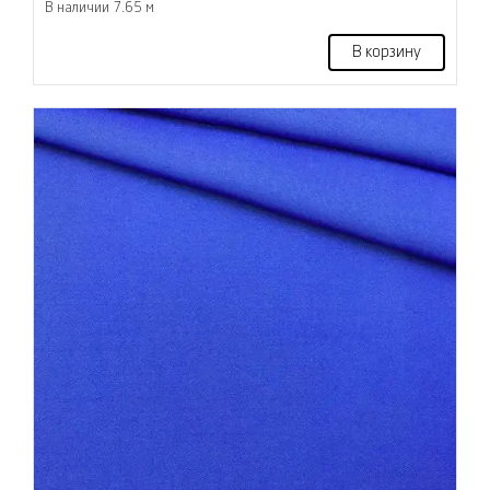
В наличии 7.65 м
В корзину