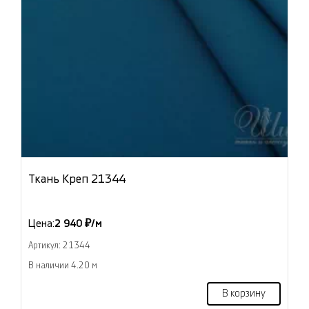
Ткань Креп 21344
Цена:
2 940 ₽/м
Артикул: 21344
В наличии 4.20 м
В корзину