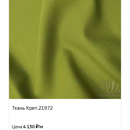
Ткань Креп 21972
Цена:
4 130 ₽/м