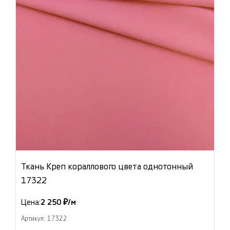
Ткань Креп кораллового цвета однотонный
17322
Цена:
2 250 ₽/м
Артикул: 17322