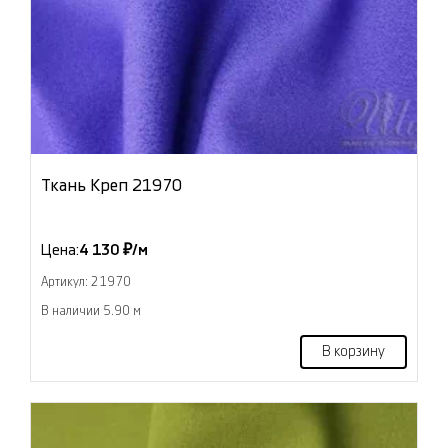
Ткань Креп 21970
Цена:
4 130 ₽/м
Артикул: 21970
В наличии 5.90 м
В корзину