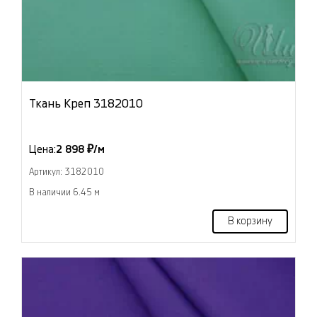
Ткань Креп 3182010
Цена:
2 898 ₽/м
Артикул: 3182010
В наличии 6.45 м
В корзину