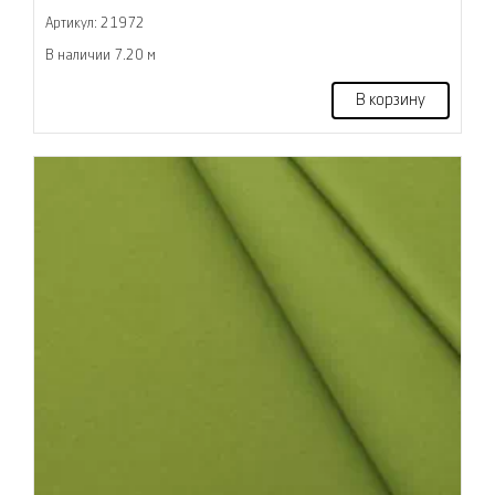
Артикул: 21972
В наличии 7.20 м
В корзину