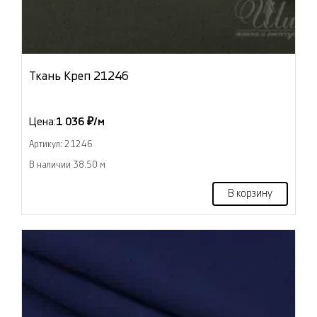
Ткань Креп 21246
Цена:
1 036 ₽/м
Артикул: 21246
В наличии 38.50 м
В корзину