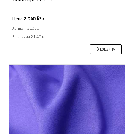
Цена:
2 940 ₽/м
Артикул: 21350
В наличии 21.40 м
В корзину