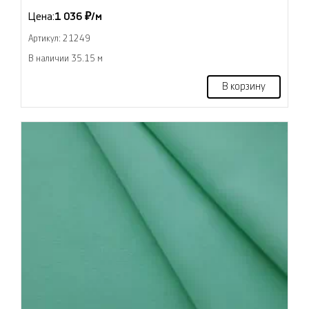
Цена:
1 036 ₽/м
Артикул: 21249
В наличии 35.15 м
В корзину