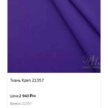
Ткань Креп 21357
Цена:
2 940 ₽/м
Артикул: 21357