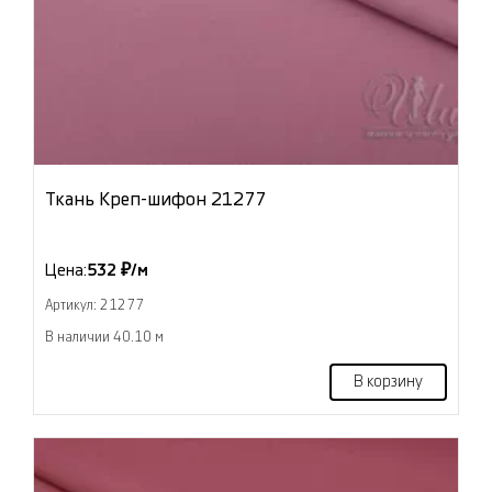
Ткань Креп-шифон 21277
Цена:
532 ₽/м
Артикул: 21277
В наличии 40.10 м
В корзину