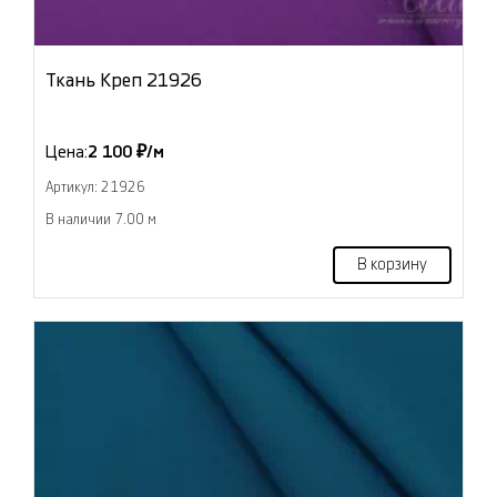
Ткань Креп 21926
Цена:
2 100 ₽/м
Артикул: 21926
В наличии 7.00 м
В корзину