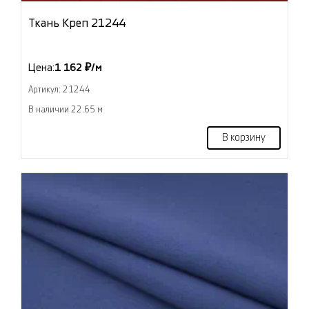
Ткань Креп 21244
Цена:
1 162 ₽/м
Артикул: 21244
В наличии 22.65 м
В корзину