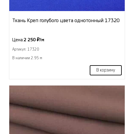
Ткань Креп голубого цвета однотонный 17320
Цена:
2 250 ₽/м
Артикул: 17320
В наличии 2.95 м
В корзину