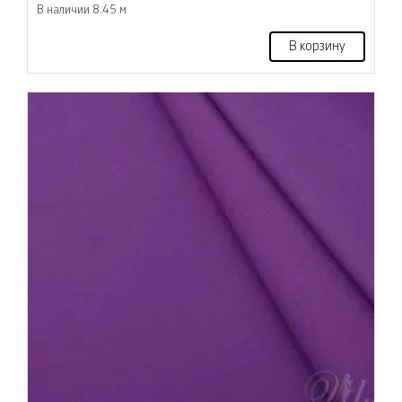
В наличии 8.45 м
В корзину