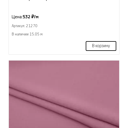
Цена:
532 ₽/м
Артикул: 21270
В наличии 15.05 м
В корзину