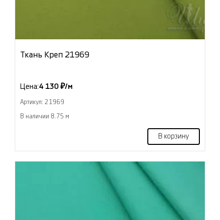
Ткань Креп 21969
Цена:
4 130 ₽/м
Артикул: 21969
В наличии 8.75 м
В корзину