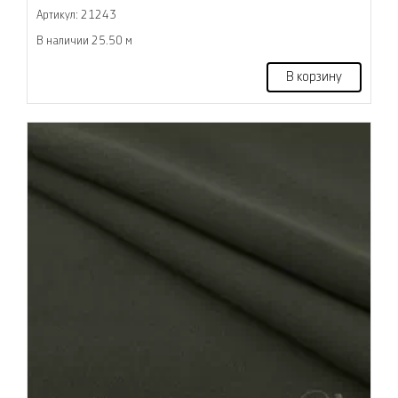
Артикул: 21243
В наличии 25.50 м
В корзину