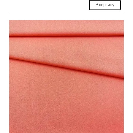
В корзину