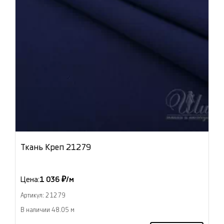
Ткань Креп 21279
Цена:
1 036 ₽/м
Артикул: 21279
В наличии 48.05 м