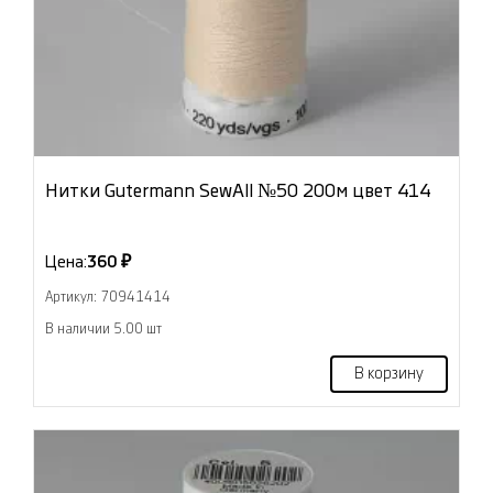
Нитки Gutermann SewAll №50 200м цвет 414
Цена:
360 ₽
Артикул: 70941414
В наличии 5.00 шт
В корзину