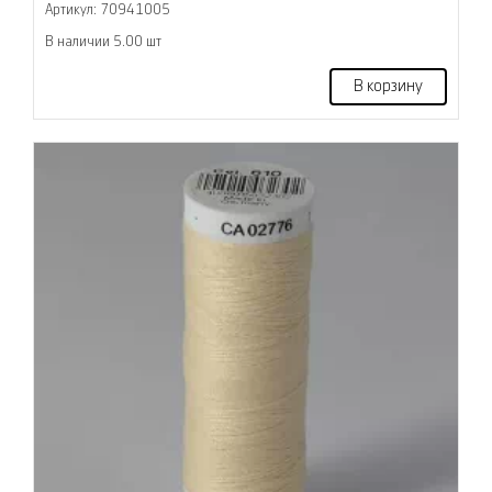
Артикул: 70941005
В наличии 5.00 шт
В корзину