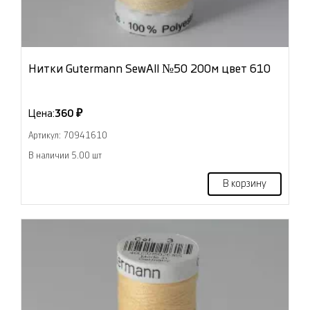
Нитки Gutermann SewAll №50 200м цвет 610
Цена:
360 ₽
Артикул: 70941610
В наличии 5.00 шт
В корзину