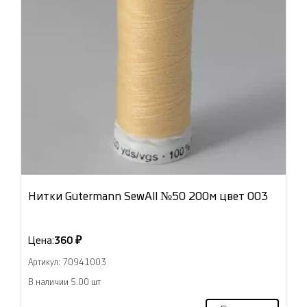
Нитки Gutermann SewAll №50 200м цвет 003
Цена:
360 ₽
Артикул: 70941003
В наличии 5.00 шт