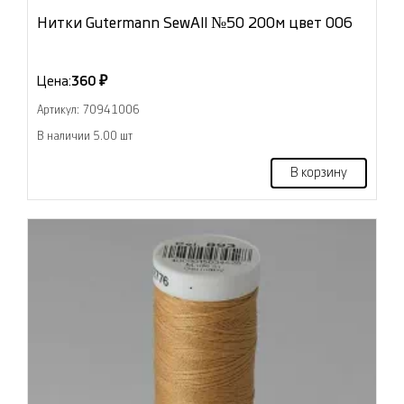
Нитки Gutermann SewAll №50 200м цвет 006
Цена:
360 ₽
Артикул: 70941006
В наличии 5.00 шт
В корзину