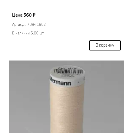
Цена:
360 ₽
Артикул: 70941802
В наличии 5.00 шт
В корзину