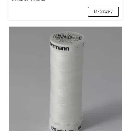
В корзину