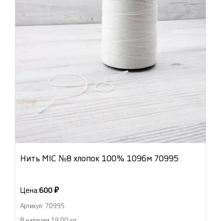
Нить MIC №8 хлопок 100% 1096м 70995
Цена:
600 ₽
Артикул: 70995
В наличии 19.00 шт