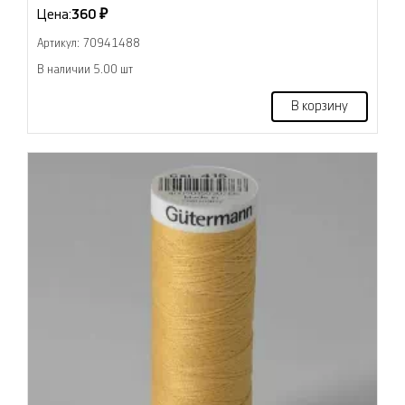
Цена:
360 ₽
Артикул: 70941488
В наличии 5.00 шт
В корзину