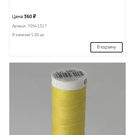
Цена:
360 ₽
Артикул: 70941327
В наличии 5.00 шт
В корзину