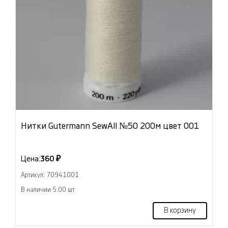
Нитки Gutermann SewAll №50 200м цвет 001
Цена:
360 ₽
Артикул: 70941001
В наличии 5.00 шт
В корзину