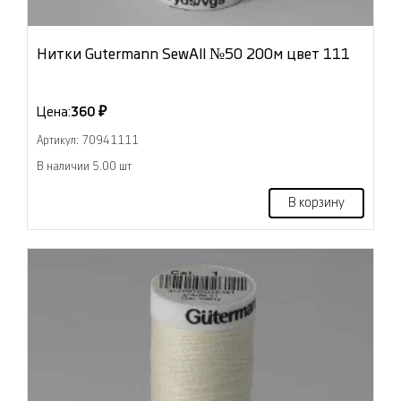
Нитки Gutermann SewAll №50 200м цвет 111
Цена:
360 ₽
Артикул: 70941111
В наличии 5.00 шт
В корзину