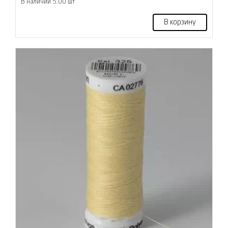
В наличии 5.00 шт
В корзину