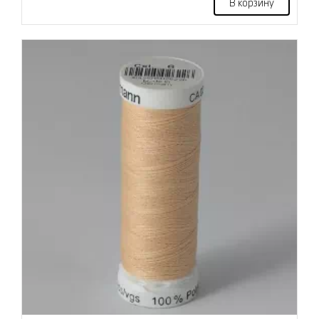
В корзину