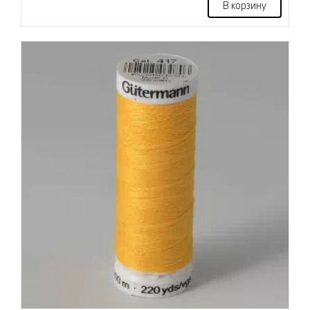
В корзину