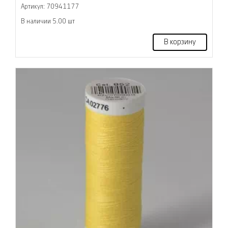
Артикул: 70941177
В наличии 5.00 шт
В корзину