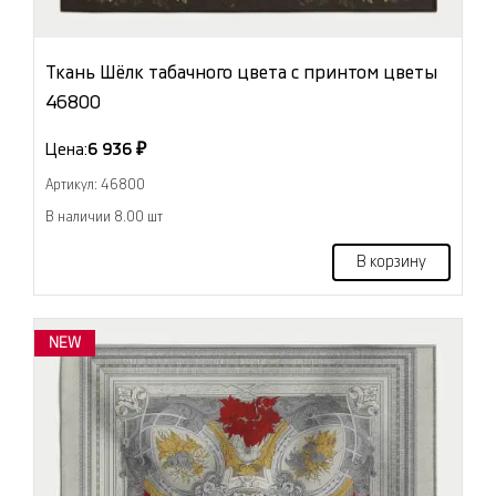
Ткань Шёлк табачного цвета с принтом цветы
46800
Цена:
6 936 ₽
Артикул: 46800
В наличии 8.00 шт
В корзину
NEW