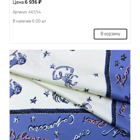
Цена:
6 936 ₽
Артикул: 46554
В наличии 6.00 шт
В корзину