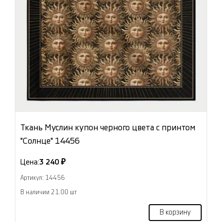
Ткань Муслин купон черного цвета с принтом
"Солнце" 14456
Цена:
3 240 ₽
Артикул: 14456
В наличии 21.00 шт
В корзину