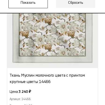
Сбросить
Ткань Муслин молочного цвета с принтом
крупные цветы 14466
Цена:
3 240 ₽
Артикул: 14466