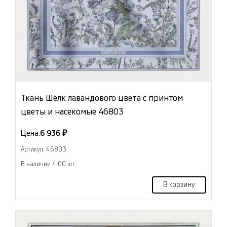
Ткань Шёлк лавандового цвета с принтом
цветы и насекомые 46803
Цена:
6 936 ₽
Артикул: 46803
В наличии 4.00 шт
В корзину