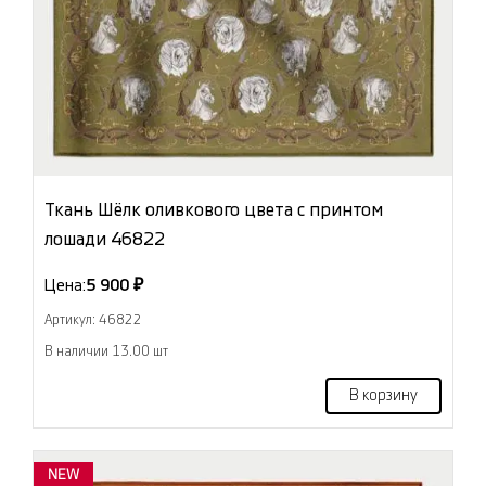
Ткань Шёлк оливкового цвета с принтом
лошади 46822
Цена:
5 900 ₽
Артикул: 46822
В наличии 13.00 шт
В корзину
NEW