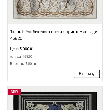
Ткань Шёлк бежевого цвета с принтом лошади
46820
Цена:
5 900 ₽
Артикул: 46820
В наличии 3.00 шт
В корзину
NEW