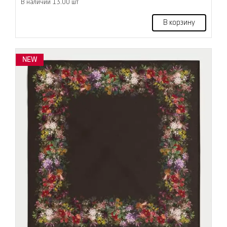
В наличии 13.00 шт
В корзину
NEW