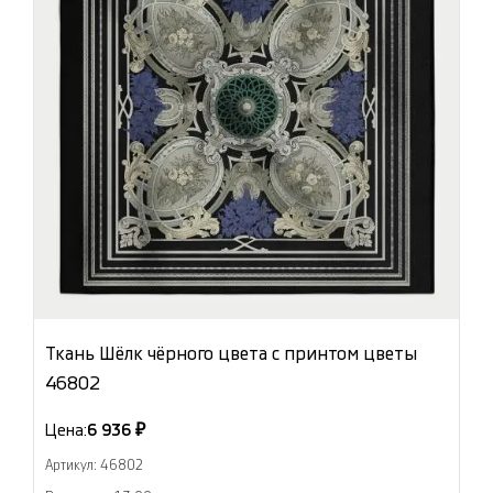
Ткань Шёлк чёрного цвета с принтом цветы
46802
Цена:
6 936 ₽
Артикул: 46802