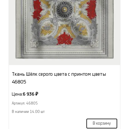
Ткань Шёлк серого цвета с принтом цветы
46805
Цена:
6 936 ₽
Артикул: 46805
В наличии 14.00 шт
В корзину