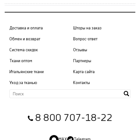
Доставка и оплата
Шторы на заказ
Обмен и возврат
Вопрос-ответ
Система скидок
Отзывы
Ткани оптом
Партнеры
Итальянские ткани
Карта сайта
Уход за тканью
Контакты
8 800 707-18-22
MAX
Telegram