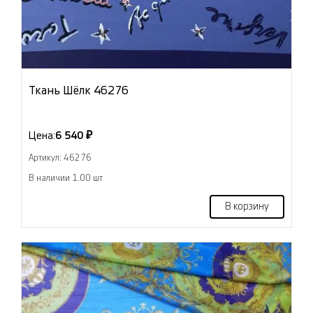
Ткань Шёлк 46276
Цена:
6 540 ₽
Артикул: 46276
В наличии 1.00 шт
В корзину