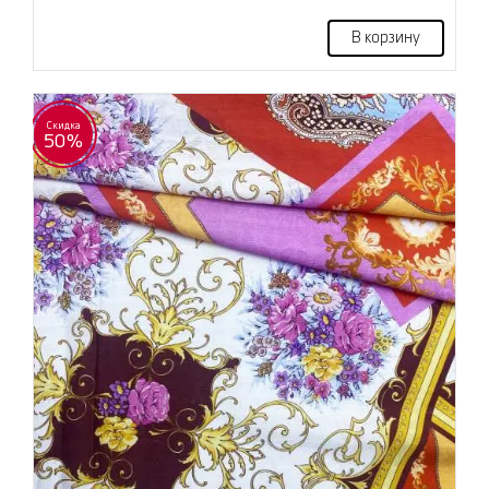
В корзину
Скидка
50%