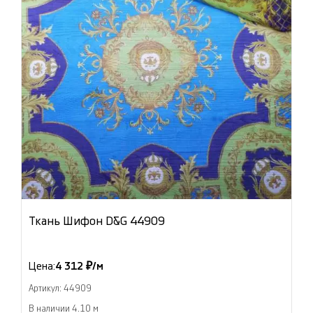
Ткань Шифон D&G 44909
Цена:
4 312 ₽/м
Артикул: 44909
В наличии 4.10 м