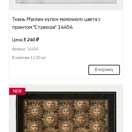
Ткань Муслин купон молочного цвета с
принтом "Стрекоза" 14454
Цена:
3 240 ₽
Артикул: 14454
В наличии 11.00 шт
В корзину
NEW