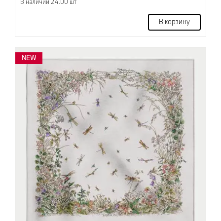
В наличии 24.00 шт
В корзину
NEW