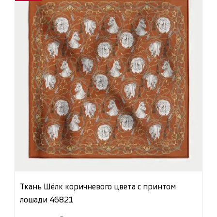
Ткань Шёлк коричневого цвета с принтом
лошади 46821