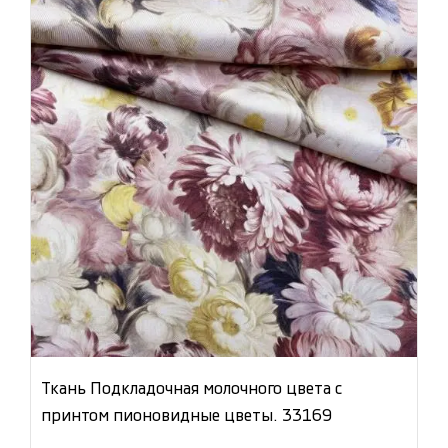
Ткань Подкладочная молочного цвета с
принтом пионовидные цветы. 33169