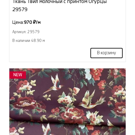
Ткань Твил молочный с принтом Огурцы
29579
Цена:
970 ₽/м
Артикул: 29579
В наличии 48.90 м
В корзину
NEW