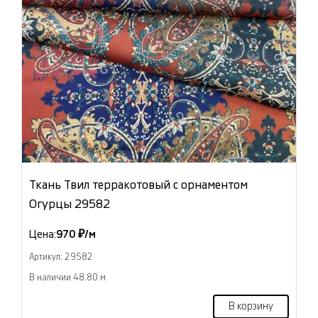
Ткань Твил терракотовый с орнаментом
Огурцы 29582
Цена:
970 ₽/м
Артикул: 29582
В наличии 48.80 м
В корзину