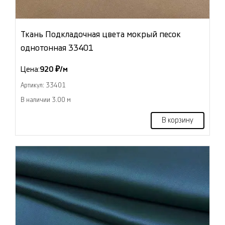
Ткань Подкладочная цвета мокрый песок
однотонная 33401
Цена:
920 ₽/м
Артикул: 33401
В наличии 3.00 м
В корзину