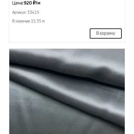
Цена:
920 ₽/м
Артикул: 33415
В наличии 15.35 м
В корзину