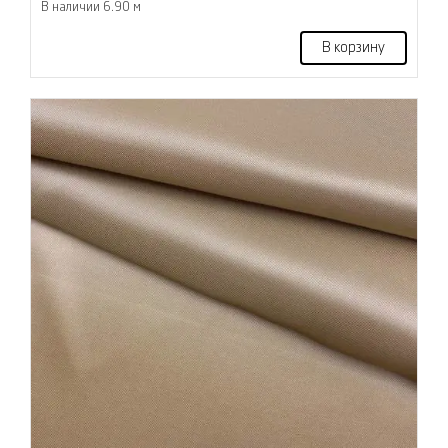
В наличии 6.90 м
В корзину