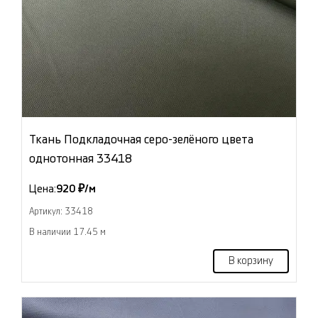
Ткань Подкладочная серо-зелёного цвета
однотонная 33418
Цена:
920 ₽/м
Артикул: 33418
В наличии 17.45 м
В корзину