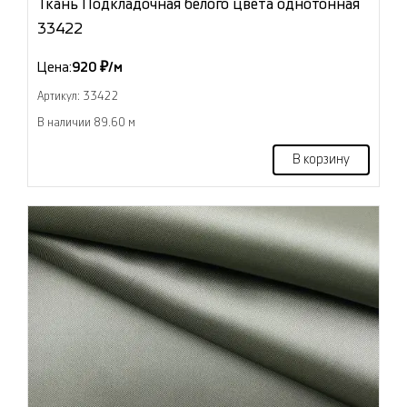
Ткань Подкладочная белого цвета однотонная
33422
Цена:
920 ₽/м
Артикул: 33422
В наличии 89.60 м
В корзину