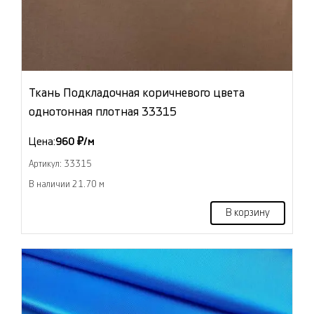
Ткань Подкладочная коричневого цвета
однотонная плотная 33315
Цена:
960 ₽/м
Артикул: 33315
В наличии 21.70 м
В корзину