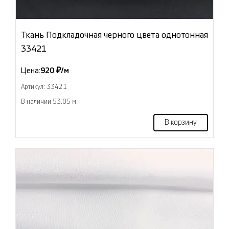
Ткань Подкладочная черного цвета однотонная
33421
Цена:
920 ₽/м
Артикул: 33421
В наличии 53.05 м
В корзину