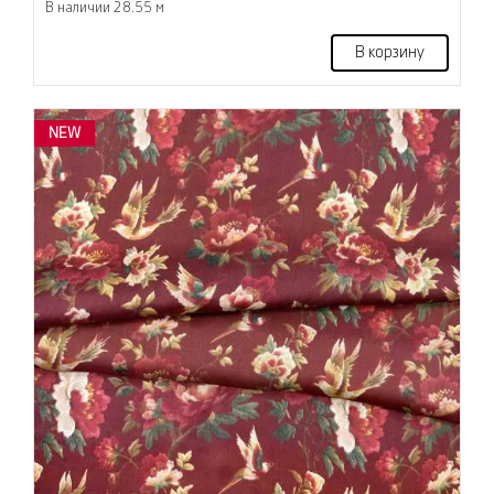
В наличии 28.55 м
В корзину
NEW