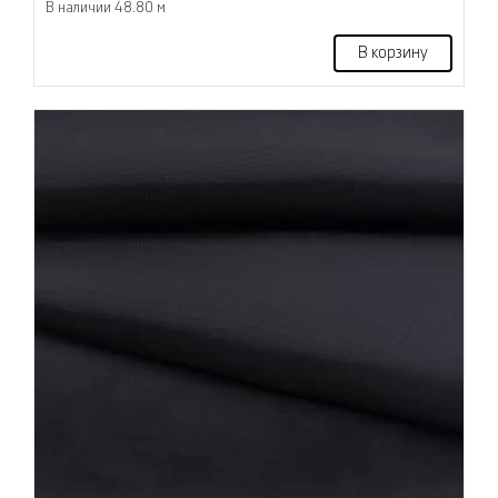
В наличии 48.80 м
В корзину