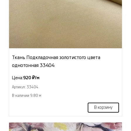
Ткань Подкладочная золотистого цвета
однотонная 33404
Цена:
920 ₽/м
Артикул: 33404
В наличии 9.80 м
В корзину