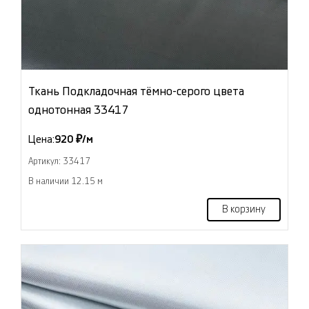
Ткань Подкладочная тёмно-серого цвета
однотонная 33417
Цена:
920 ₽/м
Артикул: 33417
В наличии 12.15 м
В корзину