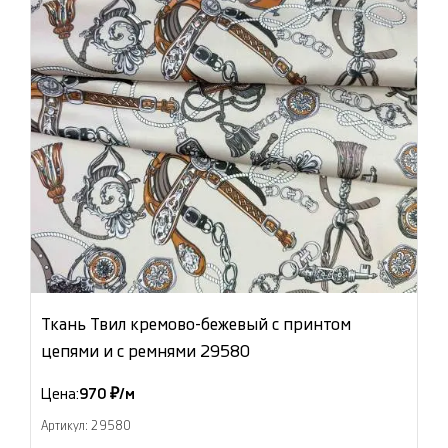
Ткань Твил кремово-бежевый с принтом
цепями и с ремнями 29580
Цена:
970 ₽/м
Артикул: 29580