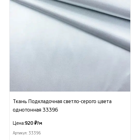
Ткань Подкладочная светло-серого цвета
однотонная 33396
Цена:
920 ₽/м
Артикул: 33396