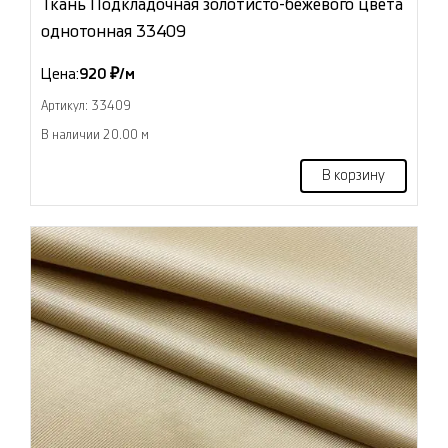
Ткань Подкладочная золотисто-бежевого цвета
однотонная 33409
Цена:
920 ₽/м
Артикул: 33409
В наличии 20.00 м
В корзину