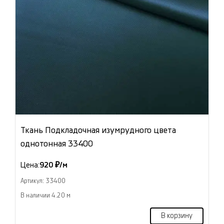
Ткань Подкладочная изумрудного цвета
однотонная 33400
Цена:
920 ₽/м
Артикул: 33400
В наличии 4.20 м
В корзину