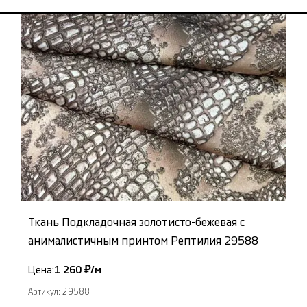
Ткань Подкладочная золотисто-бежевая с
анималистичным принтом Рептилия 29588
Цена:
1 260 ₽/м
Артикул: 29588