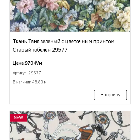
Ткань Твил зеленый с цветочным принтом
Старый гобелен 29577
Цена:
970 ₽/м
Артикул: 29577
В наличии 48.80 м
В корзину
NEW