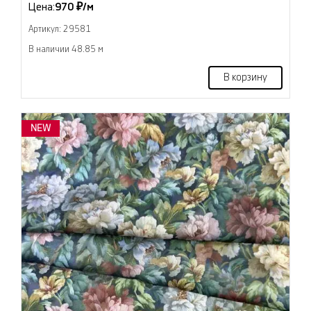
Цена:
970 ₽/м
Артикул: 29581
В наличии 48.85 м
В корзину
NEW