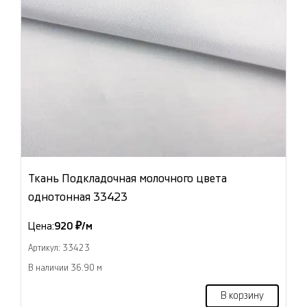
Ткань Подкладочная молочного цвета
однотонная 33423
Цена:
920 ₽/м
Артикул: 33423
В наличии 36.90 м
В корзину