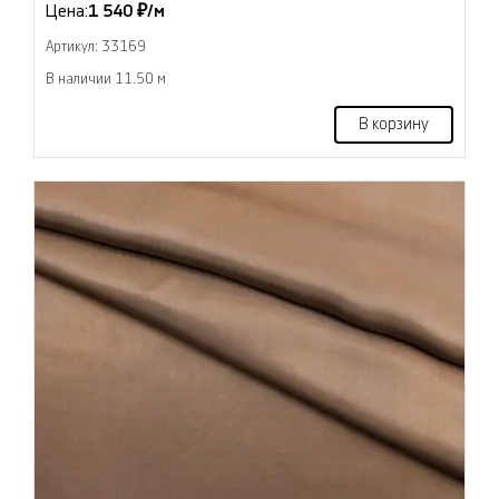
Цена:
1 540 ₽/м
Артикул: 33169
В наличии 11.50 м
В корзину