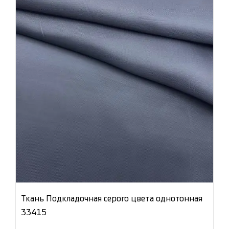
Ткань Подкладочная серого цвета однотонная
33415