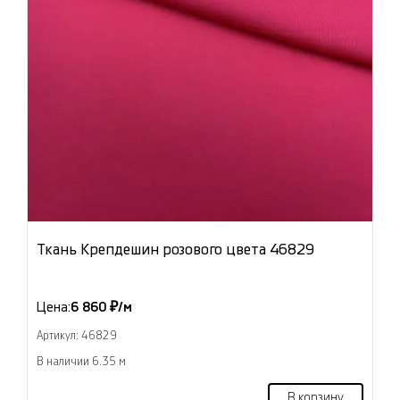
Ткань Крепдешин розового цвета 46829
Цена:
6 860 ₽/м
Артикул: 46829
В наличии 6.35 м
В корзину