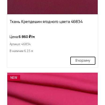
Ткань Крепдешин ягодного цвета 46834
Цена:
6 860 ₽/м
Артикул: 46834
В наличии 6.15 м
В корзину
NEW