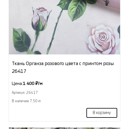
Ткань Органза розового цвета с принтом розы
26417
Цена:
1 400 ₽/м
Артикул: 26417
В наличии 7.50 м
В корзину