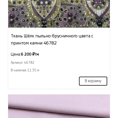
Ткань Шёлк пыльно-брусничного цвета с
принтом камни 46782
Цена:
6 200 ₽/м
Артикул: 46782
В наличии 11.35 м
В корзину