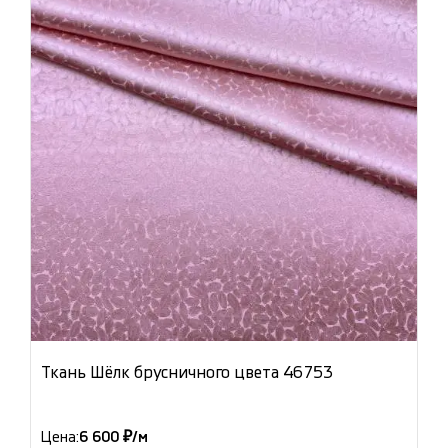
Ткань Шёлк брусничного цвета 46753
Цена:
6 600 ₽/м