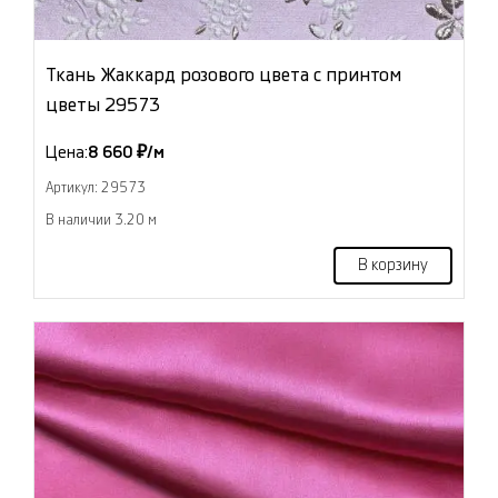
Ткань Жаккард розового цвета с принтом
цветы 29573
Цена:
8 660 ₽/м
Артикул: 29573
В наличии 3.20 м
В корзину