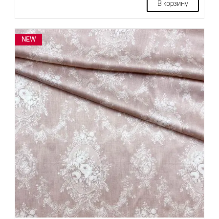
В корзину
NEW