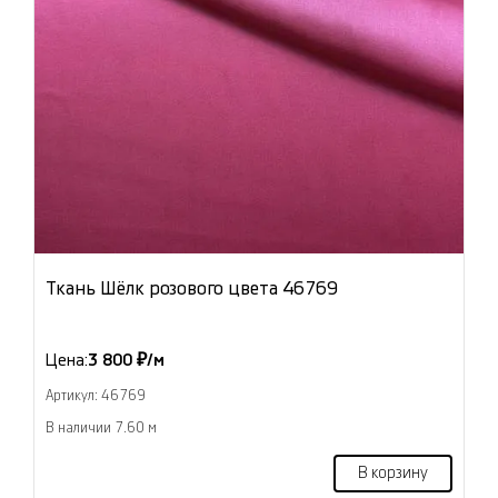
Ткань Шёлк розового цвета 46769
Цена:
3 800 ₽/м
Артикул: 46769
В наличии 7.60 м
В корзину