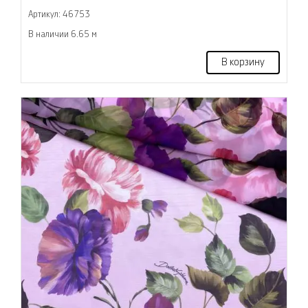
Артикул: 46753
В наличии 6.65 м
В корзину