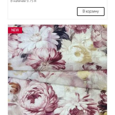
В наличии 9.75 м
В корзину
NEW