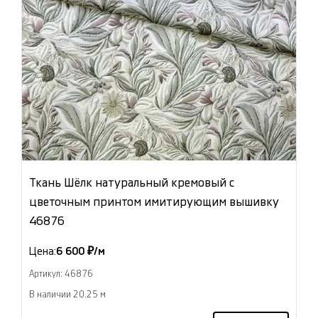
Ткань Шёлк натуральный кремовый с
цветочным принтом имитирующим вышивку
46876
Цена:
6 600 ₽/м
Артикул: 46876
В наличии 20.25 м