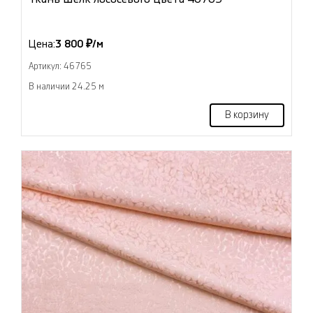
Цена:
3 800 ₽/м
Артикул: 46765
В наличии 24.25 м
В корзину