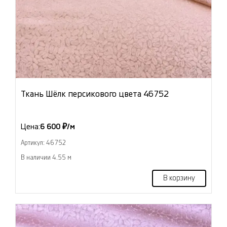
Ткань Шёлк персикового цвета 46752
Цена:
6 600 ₽/м
Артикул: 46752
В наличии 4.55 м
В корзину