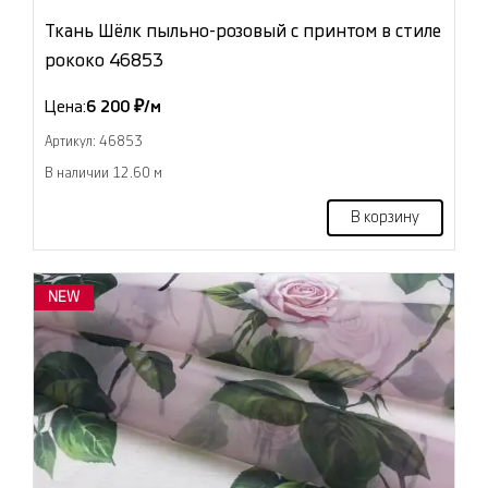
Ткань Шёлк пыльно-розовый с принтом в стиле
рококо 46853
Цена:
6 200 ₽/м
Артикул: 46853
В наличии 12.60 м
В корзину
NEW