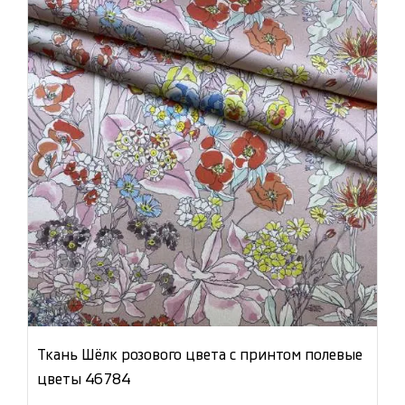
Ткань Шёлк розового цвета с принтом полевые
цветы 46784