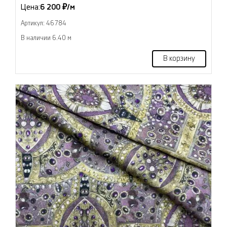
Цена:
6 200 ₽/м
Артикул: 46784
В наличии 6.40 м
В корзину