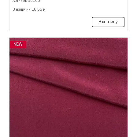
Артикул: 38163
В наличии 16.65 м
В корзину
NEW