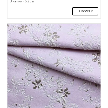
В наличии 5.20 м
В корзину