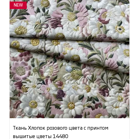
NEW
Ткань Хлопок розового цвета с принтом
вышитые цветы 14480