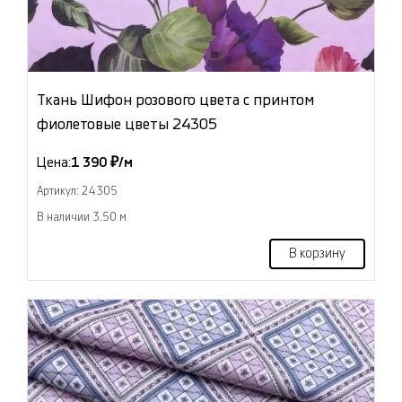
Ткань Шифон розового цвета с принтом
фиолетовые цветы 24305
Цена:
1 390 ₽/м
Артикул: 24305
В наличии 3.50 м
В корзину