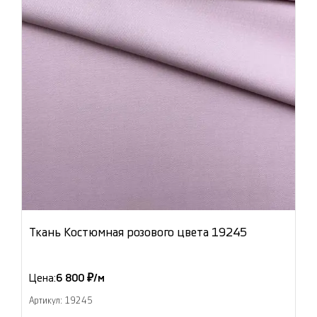
Ткань Костюмная розового цвета 19245
Цена:
6 800 ₽/м
Артикул: 19245