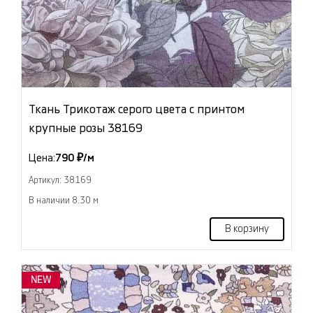
Ткань Трикотаж серого цвета с принтом
крупные розы 38169
Цена:
790 ₽/м
Артикул: 38169
В наличии 8.30 м
В корзину
NEW