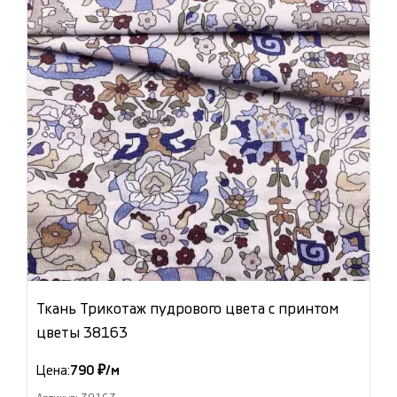
Ткань Трикотаж пудрового цвета с принтом
цветы 38163
Цена:
790 ₽/м