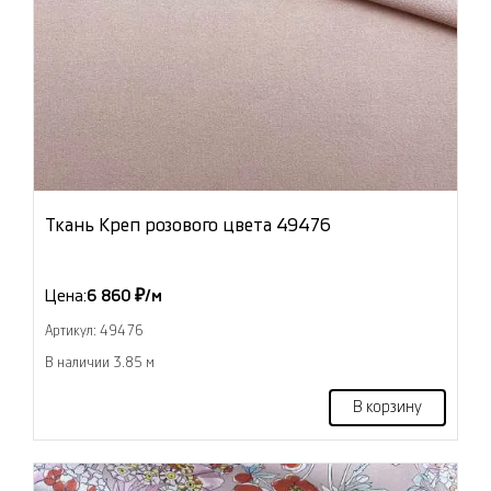
Ткань Креп розового цвета 49476
Цена:
6 860 ₽/м
Артикул: 49476
В наличии 3.85 м
В корзину