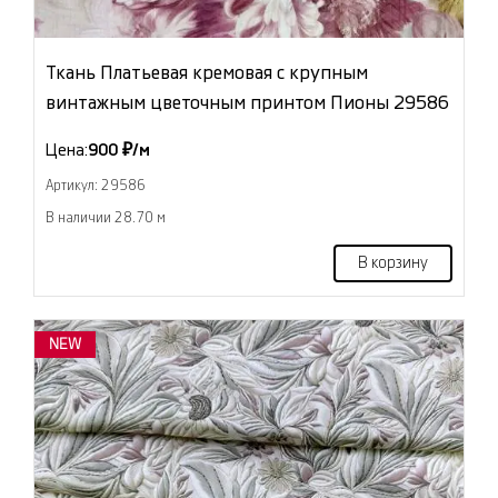
Ткань Платьевая кремовая с крупным
винтажным цветочным принтом Пионы 29586
Цена:
900 ₽/м
Артикул: 29586
В наличии 28.70 м
В корзину
NEW