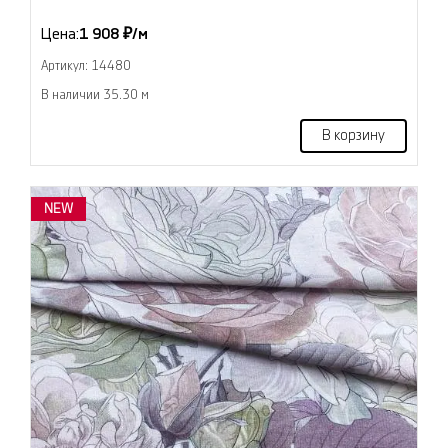
Цена:
1 908 ₽/м
Артикул: 14480
В наличии 35.30 м
В корзину
NEW