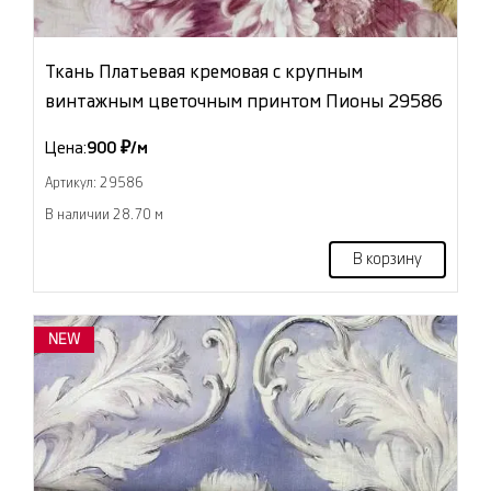
Ткань Платьевая кремовая с крупным
винтажным цветочным принтом Пионы 29586
Цена:
900 ₽/м
Артикул: 29586
В наличии 28.70 м
В корзину
NEW