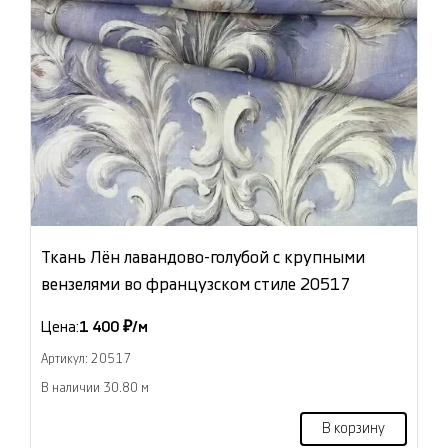
Ткань Лён лавандово-голубой с крупными
вензелями во французском стиле 20517
Цена:
1 400 ₽/м
Артикул: 20517
В наличии 30.80 м
В корзину