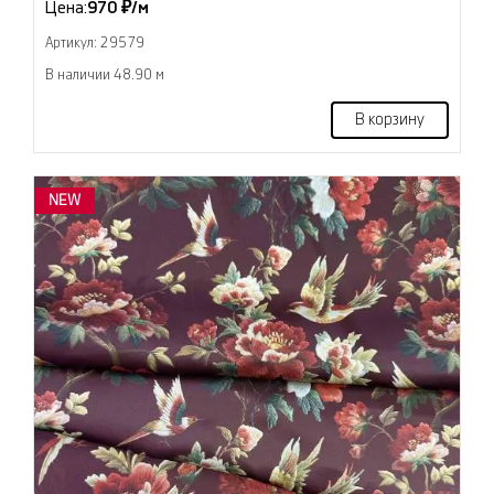
Цена:
970 ₽/м
Артикул: 29579
В наличии 48.90 м
В корзину
NEW