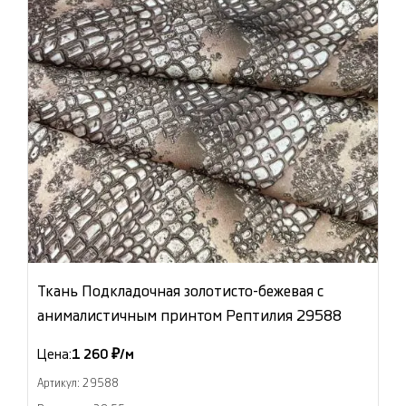
Ткань Подкладочная золотисто-бежевая с
анималистичным принтом Рептилия 29588
Цена:
1 260 ₽/м
Артикул: 29588