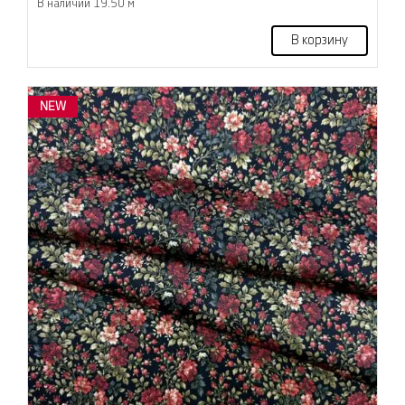
В наличии 19.50 м
В корзину
NEW