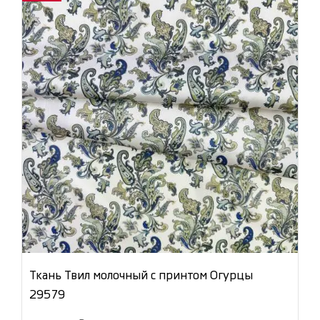
Ткань Твил молочный с принтом Огурцы
29579