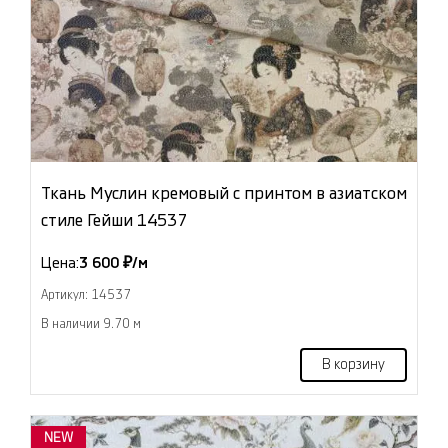
Ткань Муслин кремовый с принтом в азиатском
стиле Гейши 14537
Цена:
3 600 ₽/м
Артикул: 14537
В наличии 9.70 м
В корзину
NEW