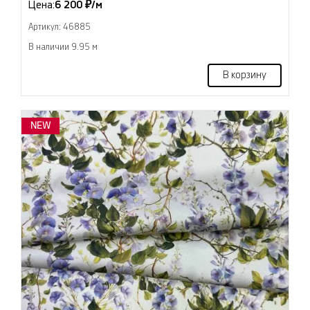
Цена:
6 200 ₽/м
Артикул: 46885
В наличии 9.95 м
В корзину
NEW