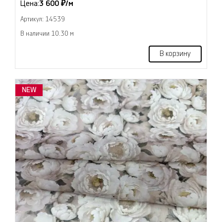
Цена:
3 600 ₽/м
Артикул: 14539
В наличии 10.30 м
В корзину
NEW