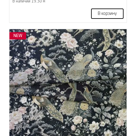
В наличии 19.30 м
В корзину
NEW