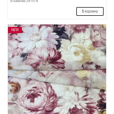
В наличии 28.55 м
В корзину
NEW