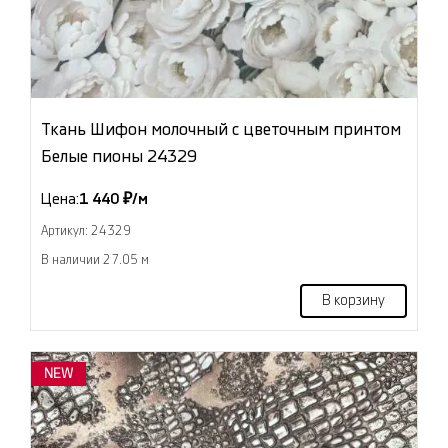
Ткань Шифон молочный с цветочным принтом
Белые пионы 24329
Цена:
1 440 ₽/м
Артикул: 24329
В наличии 27.05 м
В корзину
NEW