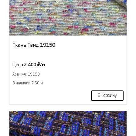
Ткань Твид 19150
Цена:
2 400 ₽/м
Артикул: 19150
В наличии 7.50 м
В корзину