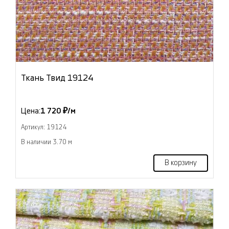
Ткань Твид 19124
Цена:
1 720 ₽/м
Артикул: 19124
В наличии 3.70 м
В корзину