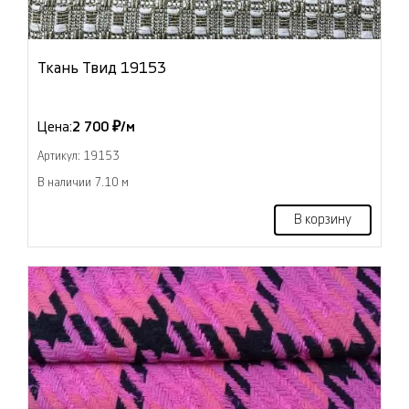
Ткань Твид 19153
Цена:
2 700 ₽/м
Артикул: 19153
В наличии 7.10 м
В корзину