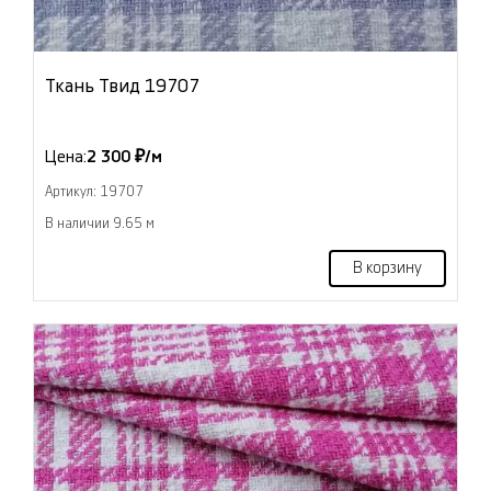
Ткань Твид 19707
Цена:
2 300 ₽/м
Артикул: 19707
В наличии 9.65 м
В корзину