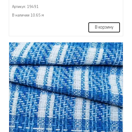
Артикул: 19491
В наличии 10.65 м
В корзину