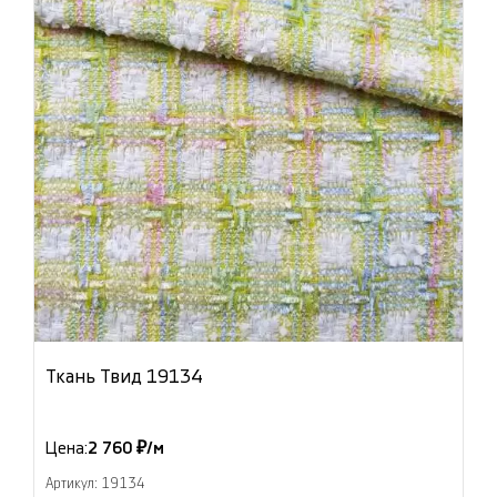
Ткань Твид 19134
Цена:
2 760 ₽/м
Артикул: 19134