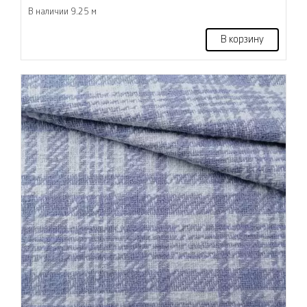
В наличии 9.25 м
В корзину