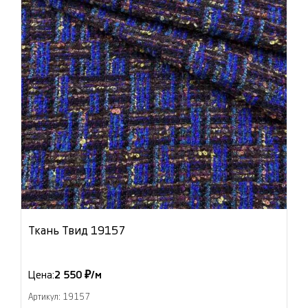
Ткань Твид 19157
Цена:
2 550 ₽/м
Артикул: 19157