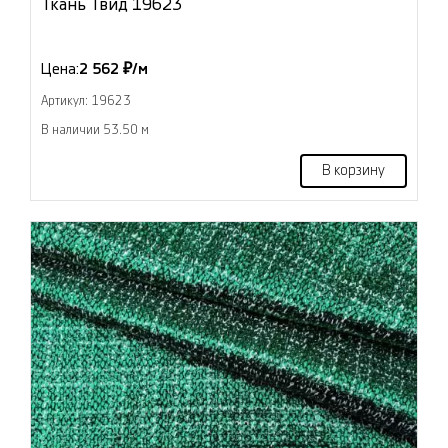
Ткань Твид 19623
Цена:
2 562 ₽/м
Артикул: 19623
В наличии 53.50 м
В корзину