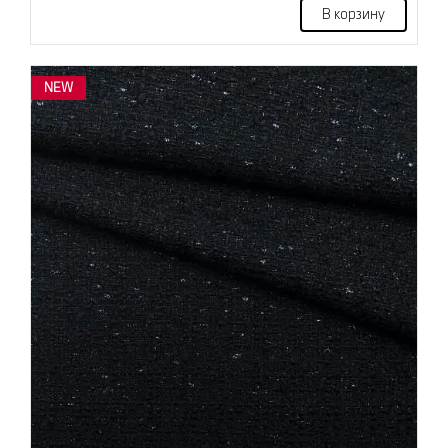
В корзину
NEW