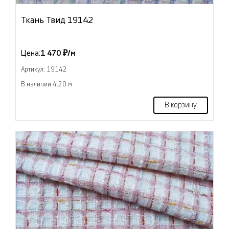
Ткань Твид 19142
Цена:
1 470 ₽/м
Артикул: 19142
В наличии 4.20 м
В корзину