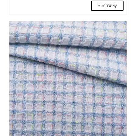
В корзину