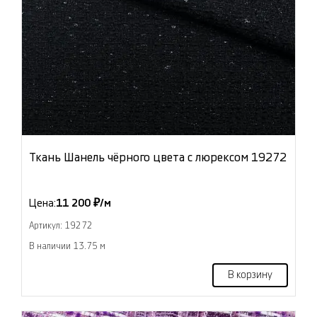
Ткань Шанель чёрного цвета с люрексом 19272
Цена:
11 200 ₽/м
Артикул: 19272
В наличии 13.75 м
В корзину