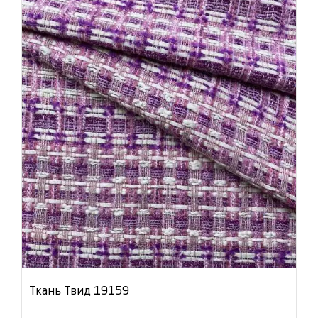
Ткань Твид 19159