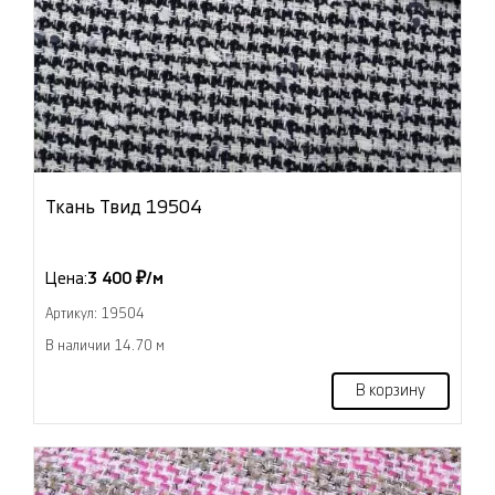
Ткань Твид 19504
Цена:
3 400 ₽/м
Артикул: 19504
В наличии 14.70 м
В корзину