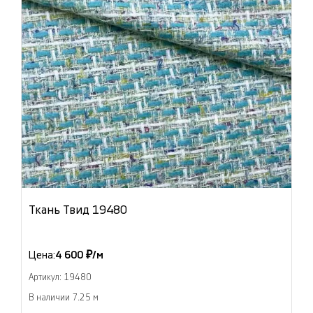
Ткань Твид 19480
Цена:
4 600 ₽/м
Артикул: 19480
В наличии 7.25 м