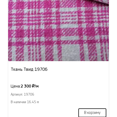
Ткань Твид 19706
Цена:
2 300 ₽/м
Артикул: 19706
В наличии 16.45 м
В корзину