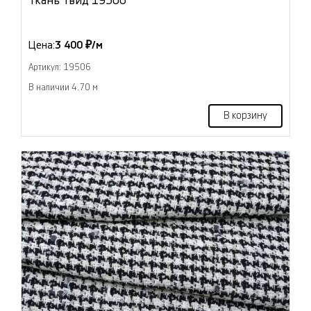
Ткань Твид 19506
Цена:
3 400 ₽/м
Артикул: 19506
В наличии 4.70 м
В корзину