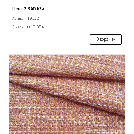
Цена:
2 340 ₽/м
Артикул: 19122
В наличии 12.85 м
В корзину