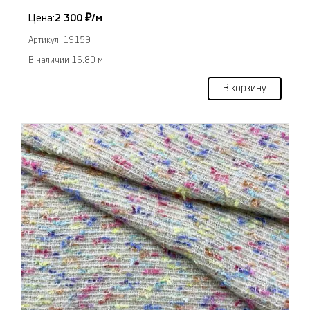
Цена:
2 300 ₽/м
Артикул: 19159
В наличии 16.80 м
В корзину