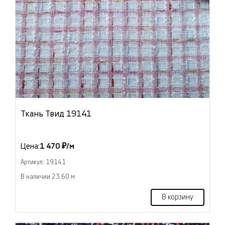
Ткань Твид 19141
Цена:
1 470 ₽/м
Артикул: 19141
В наличии 23.60 м
В корзину