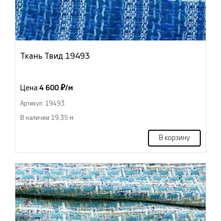
Ткань Твид 19493
Цена:
4 600 ₽/м
Артикул: 19493
В наличии 19.35 м
В корзину