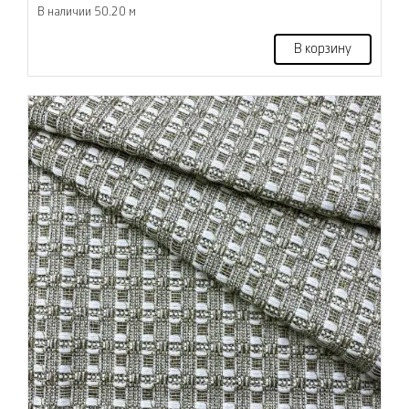
В наличии 50.20 м
В корзину