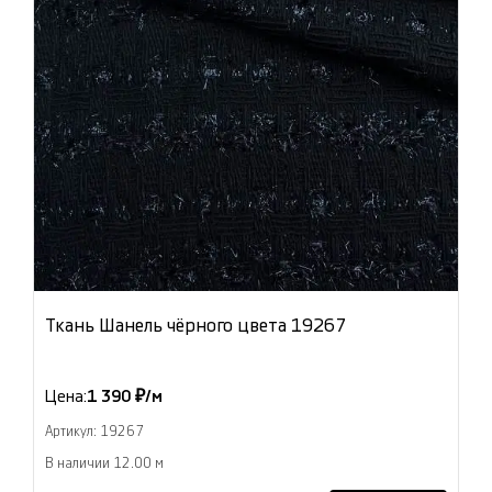
Ткань Шанель чёрного цвета 19267
Цена:
1 390 ₽/м
Артикул: 19267
В наличии 12.00 м