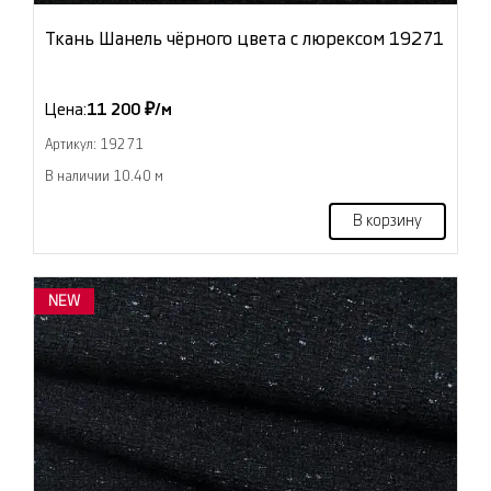
Ткань Шанель чёрного цвета с люрексом 19271
Цена:
11 200 ₽/м
Артикул: 19271
В наличии 10.40 м
В корзину
NEW