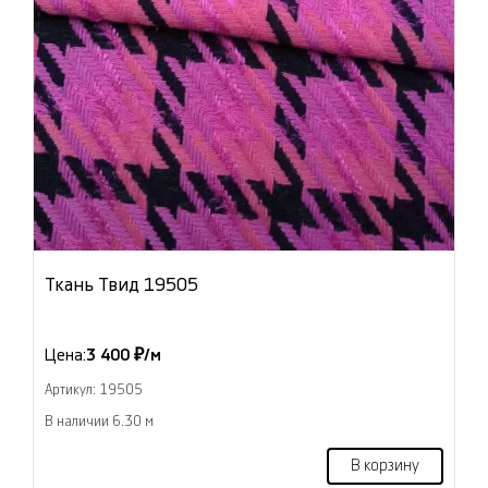
Ткань Твид 19505
Цена:
3 400 ₽/м
Артикул: 19505
В наличии 6.30 м
В корзину